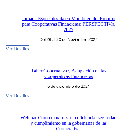
Jornada Especializada en Monitoreo del Entorno
para Cooperativas Financieras: PERSPECTIVA
2025
Del 26 al 30 de Noviembre 2024
Ver Detalles
Taller Gobernanza y Adaptación en las
Cooperativas Financieras
5 de diciembre de 2024
Ver Detalles
Webinar Como maximizar la eficiencia, seguridad
y cumplimiento en la gobernanza de las
Cooperativas