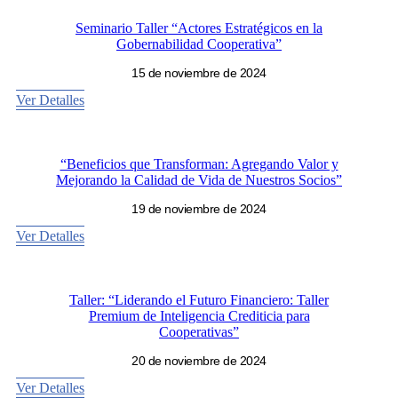
Seminario Taller “Actores Estratégicos en la
Gobernabilidad Cooperativa”
15 de noviembre de 2024
Ver Detalles
“Beneficios que Transforman: Agregando Valor y
Mejorando la Calidad de Vida de Nuestros Socios”
19 de noviembre de 2024
Ver Detalles
Taller: “Liderando el Futuro Financiero: Taller
Premium de Inteligencia Crediticia para
Cooperativas”
20 de noviembre de 2024
Ver Detalles