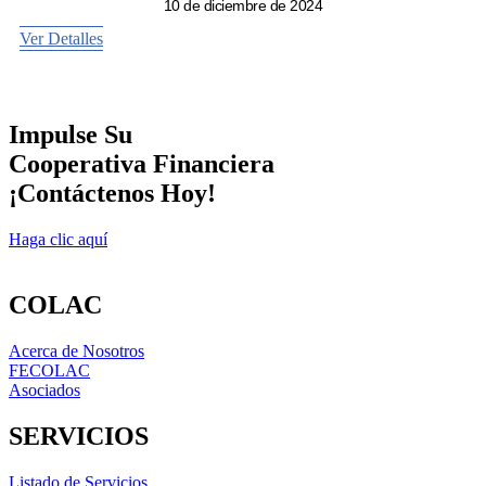
10 de diciembre de 2024
Ver Detalles
Impulse Su
Cooperativa Financiera
¡Contáctenos Hoy!
Haga clic aquí
COLAC
Acerca de Nosotros
FECOLAC
Asociados
SERVICIOS
Listado de Servicios