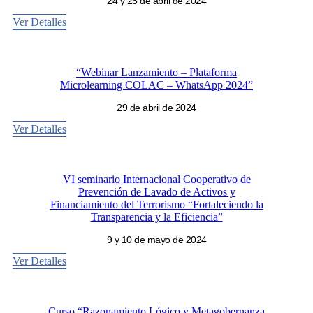
24 y 25 de abril de 2024
Ver Detalles
“Webinar Lanzamiento – Plataforma
Microlearning COLAC – WhatsApp 2024”
29 de abril de 2024
Ver Detalles
VI seminario Internacional Cooperativo de
Prevención de Lavado de Activos y
Financiamiento del Terrorismo “Fortaleciendo la
Transparencia y la Eficiencia”
9 y 10 de mayo de 2024
Ver Detalles
Curso “Razonamiento Lógico y Metagobernanza