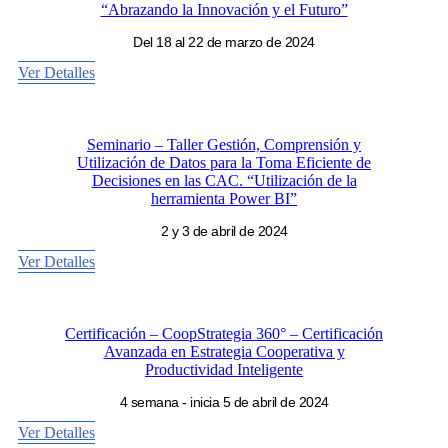
“Abrazando la Innovación y el Futuro”
Del 18 al 22 de marzo de 2024
Ver Detalles
Seminario – Taller Gestión, Comprensión y
Utilización de Datos para la Toma Eficiente de
Decisiones en las CAC. “Utilización de la
herramienta Power BI”
2 y 3 de abril de 2024
Ver Detalles
Certificación – CoopStrategia 360° – Certificación
Avanzada en Estrategia Cooperativa y
Productividad Inteligente
4 semana - inicia 5 de abril de 2024
Ver Detalles