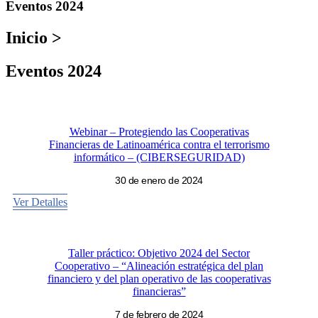
Eventos 2024
Inicio >
Eventos 2024
Webinar – Protegiendo las Cooperativas
Financieras de Latinoamérica contra el terrorismo
informático – (CIBERSEGURIDAD)
30 de enero de 2024
Ver Detalles
Taller práctico: Objetivo 2024 del Sector
Cooperativo – “Alineación estratégica del plan
financiero y del plan operativo de las cooperativas
financieras”
7 de febrero de 2024