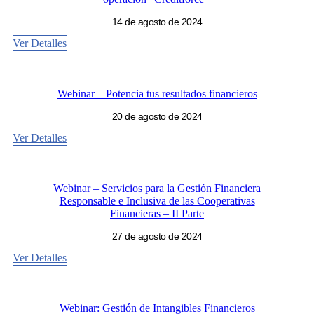
14 de agosto de 2024
Ver Detalles
Webinar – Potencia tus resultados financieros
20 de agosto de 2024
Ver Detalles
Webinar – Servicios para la Gestión Financiera
Responsable e Inclusiva de las Cooperativas
Financieras – II Parte
27 de agosto de 2024
Ver Detalles
Webinar: Gestión de Intangibles Financieros