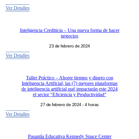
Ver Detalles
Inteligencia Crediticia – Una nueva forma de hacer
negocios
23 de febrero de 2024
Ver Detalles
Taller Práctico – Ahorre tiempo y dinero con
Inteligencia Artificial, las (7) mejores plataformas
de inteligencia artificial qué impactarán este 2024
el sector “Eficiencia y Productividad”
27 de febrero de 2024 - 4 horas
Ver Detalles
Pasantía Educativa Kennedy Space Center