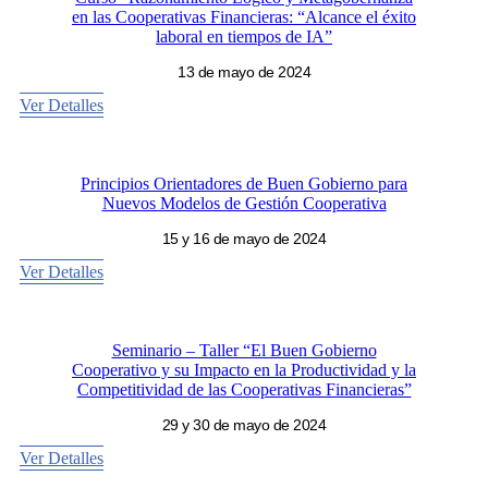
en las Cooperativas Financieras: “Alcance el éxito
laboral en tiempos de IA”
13 de mayo de 2024
Ver Detalles
Principios Orientadores de Buen Gobierno para
Nuevos Modelos de Gestión Cooperativa
15 y 16 de mayo de 2024
Ver Detalles
Seminario – Taller “El Buen Gobierno
Cooperativo y su Impacto en la Productividad y la
Competitividad de las Cooperativas Financieras”
29 y 30 de mayo de 2024
Ver Detalles