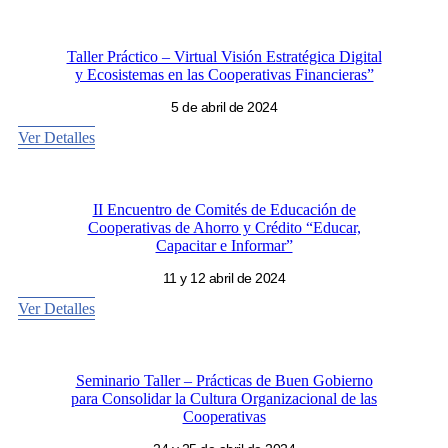
Taller Práctico – Virtual Visión Estratégica Digital
y Ecosistemas en las Cooperativas Financieras”
5 de abril de 2024
Ver Detalles
II Encuentro de Comités de Educación de
Cooperativas de Ahorro y Crédito “Educar,
Capacitar e Informar”
11 y 12 abril de 2024
Ver Detalles
Seminario Taller – Prácticas de Buen Gobierno
para Consolidar la Cultura Organizacional de las
Cooperativas