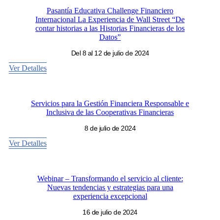
Pasantía Educativa Challenge Financiero
Internacional La Experiencia de Wall Street “De
contar historias a las Historias Financieras de los
Datos”
Del 8 al 12 de julio de 2024
Ver Detalles
Servicios para la Gestión Financiera Responsable e
Inclusiva de las Cooperativas Financieras
8 de julio de 2024
Ver Detalles
Webinar – Transformando el servicio al cliente:
Nuevas tendencias y estrategias para una
experiencia excepcional
16 de julio de 2024