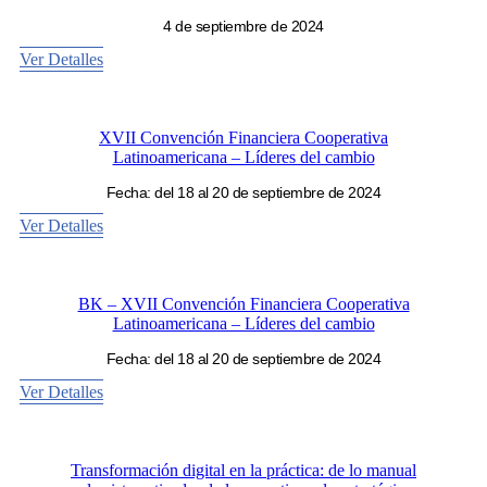
4 de septiembre de 2024
Ver Detalles
XVII Convención Financiera Cooperativa
Latinoamericana – Líderes del cambio
Fecha: del 18 al 20 de septiembre de 2024
Ver Detalles
BK – XVII Convención Financiera Cooperativa
Latinoamericana – Líderes del cambio
Fecha: del 18 al 20 de septiembre de 2024
Ver Detalles
Transformación digital en la práctica: de lo manual