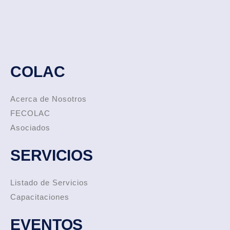
COLAC
Acerca de Nosotros
FECOLAC
Asociados
SERVICIOS
Listado de Servicios
Capacitaciones
EVENTOS