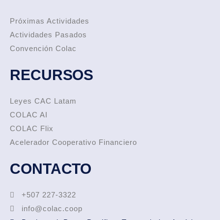
Próximas Actividades
Actividades Pasados
Convención Colac
RECURSOS
Leyes CAC Latam
COLAC AI
COLAC Flix
Acelerador Cooperativo Financiero
CONTACTO
+507 227-3322
info@colac.coop