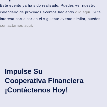
Este evento ya ha sido realizado. Puedes ver nuestro
calendario de próximos eventos haciendo
clic aquí.
Si te
interesa participar en el siguiente evento similar, puedes
contactarnos aquí.
Impulse Su
Cooperativa Financiera
¡Contáctenos Hoy!