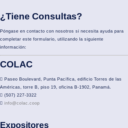
¿Tiene Consultas?
Póngase en contacto con nosotros si necesita ayuda para
completar este formulario, utilizando la siguiente
información:
COLAC
Paseo Boulevard, Punta Pacífica, edificio Torres de las
Américas, torre B, piso 19, oficina B-1902, Panamá.
(507) 227-3322
info@colac.coop
Expositores