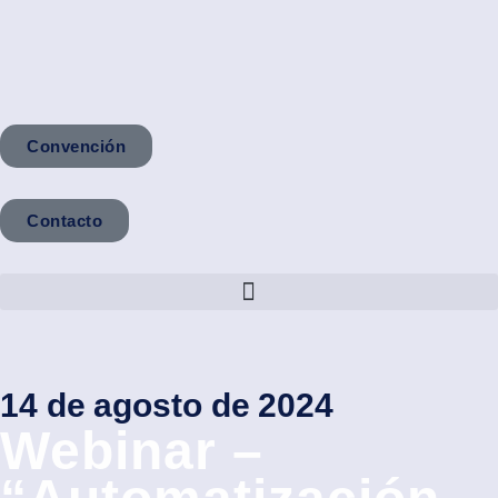
Convención
Contacto
14 de agosto de 2024
Webinar –