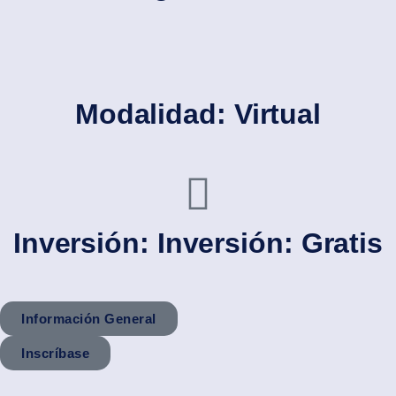
Modalidad: Virtual
Inversión: Inversión: Gratis
Información General
Inscríbase