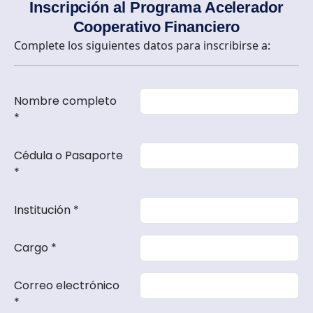
Inscripción al Programa Acelerador
Cooperativo Financiero