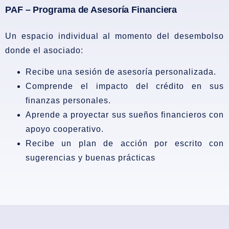
PAF – Programa de Asesoría Financiera
Un espacio individual al momento del desembolso
donde el asociado:
Recibe una sesión de asesoría personalizada.
Comprende el impacto del crédito en sus
finanzas personales.
Aprende a proyectar sus sueños financieros con
apoyo cooperativo.
Recibe un plan de acción por escrito con
sugerencias y buenas prácticas