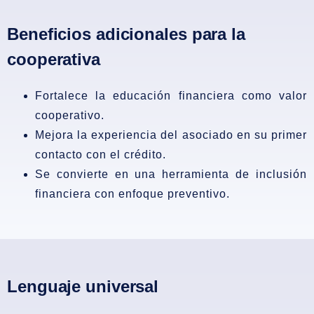
Beneficios adicionales para la
cooperativa
Fortalece la educación financiera como valor
cooperativo.
Mejora la experiencia del asociado en su primer
contacto con el crédito.
Se convierte en una herramienta de inclusión
financiera con enfoque preventivo.
Lenguaje universal