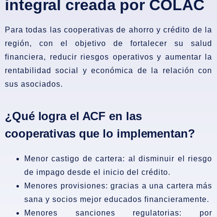
integral creada por COLAC
Para todas las cooperativas de ahorro y crédito de la
región, con el objetivo de fortalecer su salud
financiera, reducir riesgos operativos y aumentar la
rentabilidad social y económica de la relación con
sus asociados.
¿Qué logra el ACF en las
cooperativas que lo implementan?
Menor castigo de cartera:
al disminuir el riesgo
de impago desde el inicio del crédito.
Menores provisiones:
gracias a una cartera más
sana y socios mejor educados financieramente.
Menores sanciones regulatorias:
por