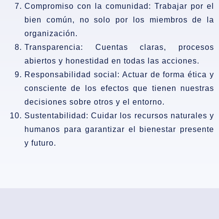
Compromiso con la comunidad:
Trabajar por el
bien común, no solo por los miembros de la
organización.
Transparencia:
Cuentas claras, procesos
abiertos y honestidad en todas las acciones.
Responsabilidad social:
Actuar de forma ética y
consciente de los efectos que tienen nuestras
decisiones sobre otros y el entorno.
Sustentabilidad:
Cuidar los recursos naturales y
humanos para garantizar el bienestar presente
y futuro.