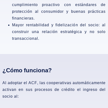
cumplimiento proactivo con estándares de
protección al consumidor y buenas prácticas
financieras.
Mayor rentabilidad y fidelización del socio:
al
construir una relación estratégica y no solo
transaccional.
¿Cómo funciona?
Al adoptar el
ACF
, las cooperativas automáticamente
activan en sus procesos de crédito el ingreso del
socio al: