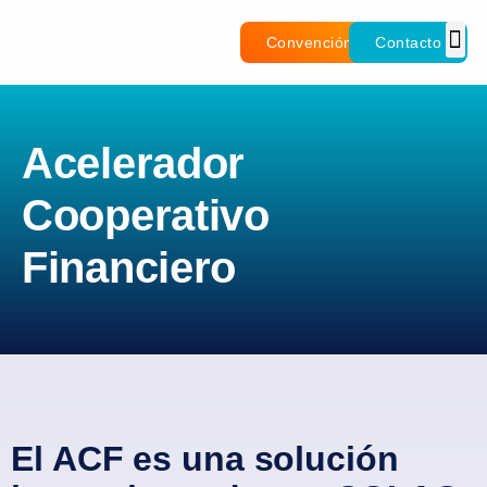
Convención
Contacto
Acelerador
Cooperativo
Financiero
El ACF es una solución