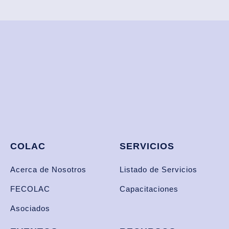
COLAC
SERVICIOS
Acerca de Nosotros
Listado de Servicios
FECOLAC
Capacitaciones
Asociados