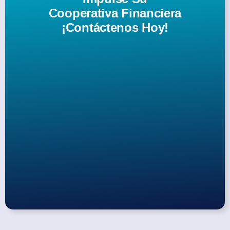
Cooperativa Financiera
¡Contáctenos Hoy!