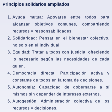
Principios solidarios ampliados
Ayuda mutua:
Apoyarse entre todos para
alcanzar objetivos comunes, compartiendo
recursos y responsabilidades.
Solidaridad:
Pensar en el bienestar colectivo,
no solo en el individual.
Equidad:
Tratar a todos con justicia, ofreciendo
lo necesario según las necesidades de cada
quien.
Democracia directa:
Participación activa y
constante de todos en la toma de decisiones.
Autonomía:
Capacidad de gobernarse a sí
mismos sin depender de intereses externos.
Autogestión:
Administración colectiva de los
recursos y decisiones.