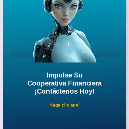
Impulse Su
Cooperativa Financiera
¡Contáctenos Hoy!
Haga clic aquí