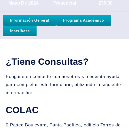
Mayo De 2024
Presencial
235.00
Información General
Programa Académico
Inscríbase
¿Tiene Consultas?
Póngase en contacto con nosotros si necesita ayuda
para completar este formulario, utilizando la siguiente
información:
COLAC
Paseo Boulevard, Punta Pacífica, edificio Torres de