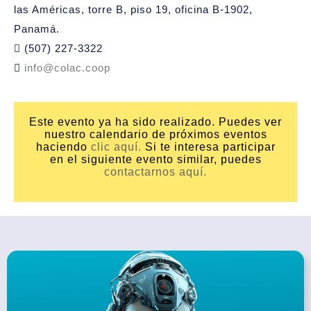
las Américas, torre B, piso 19, oficina B-1902,
Panamá.
(507) 227-3322
info@colac.coop
Este evento ya ha sido realizado. Puedes ver
nuestro calendario de próximos eventos
haciendo
clic aquí.
Si te interesa participar
en el siguiente evento similar, puedes
contactarnos aquí.