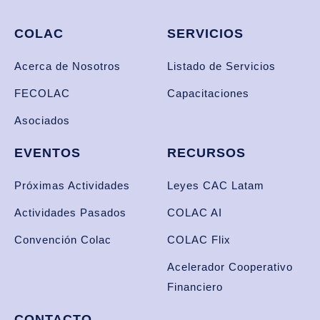
COLAC
SERVICIOS
Acerca de Nosotros
Listado de Servicios
FECOLAC
Capacitaciones
Asociados
EVENTOS
RECURSOS
Próximas Actividades
Leyes CAC Latam
Actividades Pasados
COLAC AI
Convención Colac
COLAC Flix
Acelerador Cooperativo
Financiero
CONTACTO