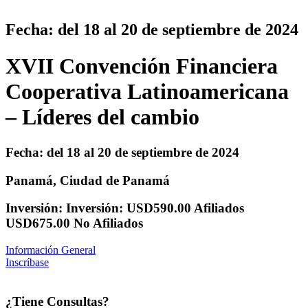
Fecha: del 18 al 20 de septiembre de 2024
XVII Convención Financiera
Cooperativa Latinoamericana
– Líderes del cambio
Fecha: del 18 al 20 de septiembre de 2024
Panamá, Ciudad de Panamá
Inversión: Inversión: USD590.00 Afiliados
USD675.00 No Afiliados
Información General
Inscríbase
¿Tiene Consultas?