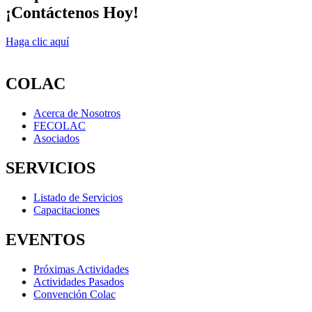
¡Contáctenos Hoy!
Haga clic aquí
COLAC
Acerca de Nosotros
FECOLAC
Asociados
SERVICIOS
Listado de Servicios
Capacitaciones
EVENTOS
Próximas Actividades
Actividades Pasados
Convención Colac