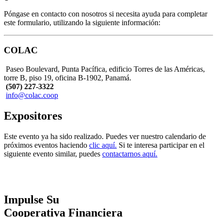
Póngase en contacto con nosotros si necesita ayuda para completar
este formulario, utilizando la siguiente información:
COLAC
Paseo Boulevard, Punta Pacífica, edificio Torres de las Américas,
torre B, piso 19, oficina B-1902, Panamá.
(507) 227-3322
info@colac.coop
Expositores
Este evento ya ha sido realizado. Puedes ver nuestro calendario de
próximos eventos haciendo
clic aquí.
Si te interesa participar en el
siguiente evento similar, puedes
contactarnos aquí.
Impulse Su
Cooperativa Financiera