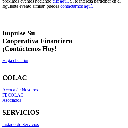
próximos eventos haciendo
clic aquí.
Si te interesa participar en el
siguiente evento similar, puedes
contactarnos aquí.
Impulse Su
Cooperativa Financiera
¡Contáctenos Hoy!
Haga clic aquí
COLAC
Acerca de Nosotros
FECOLAC
Asociados
SERVICIOS
Listado de Servicios