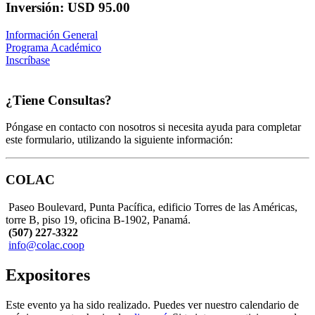
Inversión: USD 95.00
Información General
Programa Académico
Inscríbase
¿Tiene Consultas?
Póngase en contacto con nosotros si necesita ayuda para completar
este formulario, utilizando la siguiente información:
COLAC
Paseo Boulevard, Punta Pacífica, edificio Torres de las Américas,
torre B, piso 19, oficina B-1902, Panamá.
(507) 227-3322
info@colac.coop
Expositores
Este evento ya ha sido realizado. Puedes ver nuestro calendario de