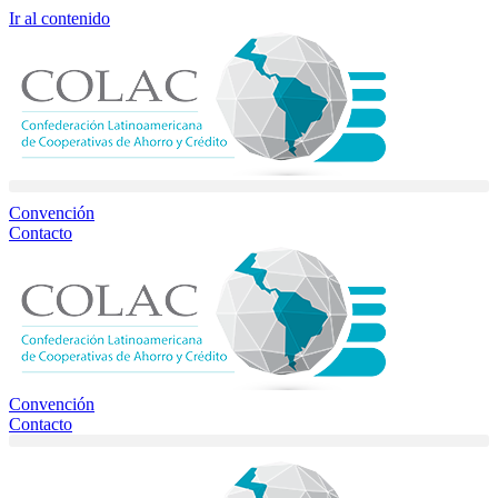
Ir al contenido
Convención
Contacto
Convención
Contacto