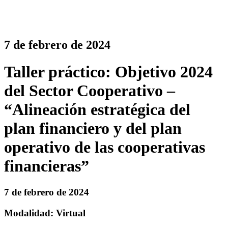
7 de febrero de 2024
Taller práctico: Objetivo 2024
del Sector Cooperativo –
“Alineación estratégica del
plan financiero y del plan
operativo de las cooperativas
financieras”
7 de febrero de 2024
Modalidad: Virtual