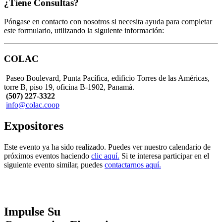
¿Tiene Consultas?
Póngase en contacto con nosotros si necesita ayuda para completar
este formulario, utilizando la siguiente información:
COLAC
Paseo Boulevard, Punta Pacífica, edificio Torres de las Américas,
torre B, piso 19, oficina B-1902, Panamá.
(507) 227-3322
info@colac.coop
Expositores
Este evento ya ha sido realizado. Puedes ver nuestro calendario de
próximos eventos haciendo
clic aquí.
Si te interesa participar en el
siguiente evento similar, puedes
contactarnos aquí.
Impulse Su