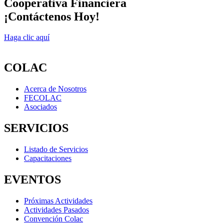
Cooperativa Financiera
¡Contáctenos Hoy!
Haga clic aquí
COLAC
Acerca de Nosotros
FECOLAC
Asociados
SERVICIOS
Listado de Servicios
Capacitaciones
EVENTOS
Próximas Actividades
Actividades Pasados
Convención Colac