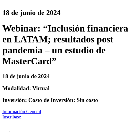
18 de junio de 2024
Webinar: “Inclusión financiera
en LATAM; resultados post
pandemia – un estudio de
MasterCard”
18 de junio de 2024
Modalidad: Virtual
Inversión: Costo de Inversión: Sin costo
Información General
Inscríbase