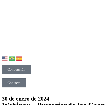
Convención
Contacto
30 de enero de 2024