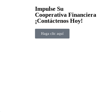
Impulse Su
Cooperativa Financiera
¡Contáctenos Hoy!
Haga clic aquí