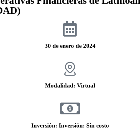
rativas Financieras de Latinoam
DAD)
30 de enero de 2024
Modalidad: Virtual
Inversión: Inversión: Sin costo