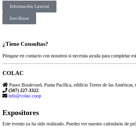
Información General
Inscríbase
¿Tiene Consultas?
Póngase en contacto con nosotros si necesita ayuda para completar este
COLAC
Paseo Boulevard, Punta Pacífica, edificio Torres de las Américas, 
(507) 227-3322
info@colac.coop
Expositores
Este evento ya ha sido realizado. Puedes ver nuestro calendario de 