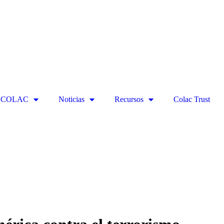
ECOLAC
Noticias
Recursos
Colac Trust