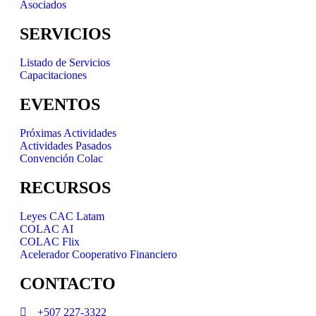
Asociados
SERVICIOS
Listado de Servicios
Capacitaciones
EVENTOS
Próximas Actividades
Actividades Pasados
Convención Colac
RECURSOS
Leyes CAC Latam
COLAC AI
COLAC Flix
Acelerador Cooperativo Financiero
CONTACTO
+507 227-3322