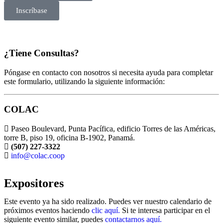
Inscríbase
¿Tiene Consultas?
Póngase en contacto con nosotros si necesita ayuda para completar
este formulario, utilizando la siguiente información:
COLAC
Paseo Boulevard, Punta Pacífica, edificio Torres de las Américas,
torre B, piso 19, oficina B-1902, Panamá.
(507) 227-3322
info@colac.coop
Expositores
Este evento ya ha sido realizado. Puedes ver nuestro calendario de
próximos eventos haciendo
clic aquí.
Si te interesa participar en el
siguiente evento similar, puedes
contactarnos aquí.