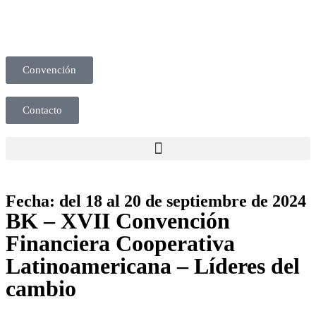
Convención
Contacto
Fecha: del 18 al 20 de septiembre de 2024
BK – XVII Convención
Financiera Cooperativa
Latinoamericana – Líderes del
cambio