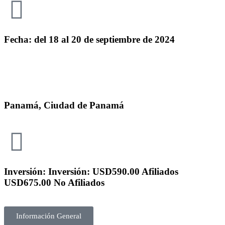
Fecha: del 18 al 20 de septiembre de 2024
Panamá, Ciudad de Panamá
Inversión: Inversión: USD590.00 Afiliados
USD675.00 No Afiliados
Información General