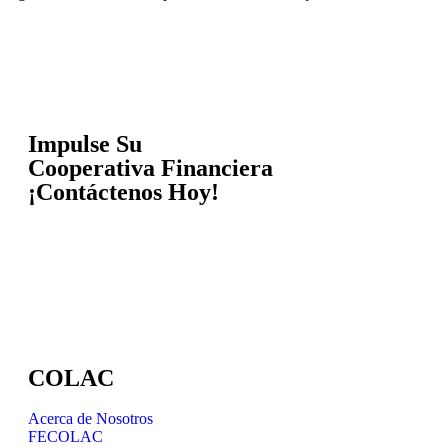
Impulse Su
Cooperativa Financiera
¡Contáctenos Hoy!
COLAC
Acerca de Nosotros
FECOLAC