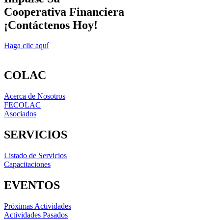
Cooperativa Financiera
¡Contáctenos Hoy!
Haga clic aquí
COLAC
Acerca de Nosotros
FECOLAC
Asociados
SERVICIOS
Listado de Servicios
Capacitaciones
EVENTOS
Próximas Actividades
Actividades Pasados