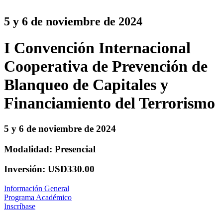
5 y 6 de noviembre de 2024
I Convención Internacional
Cooperativa de Prevención de
Blanqueo de Capitales y
Financiamiento del Terrorismo
5 y 6 de noviembre de 2024
Modalidad: Presencial
Inversión: USD330.00
Información General
Programa Académico
Inscríbase