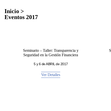
Inicio >
Eventos 2017
Seminario – Taller: Transparencia y
S
Seguridad en la Gestión Financiera
5 y 6 de ABRIL de 2017
Ver Detalles