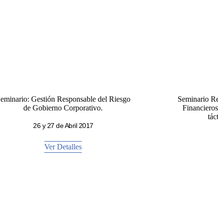
eminario: Gestión Responsable del Riesgo
Seminario Re
de Gobierno Corporativo.
Financieros
tác
26 y 27 de Abril 2017
Ver Detalles