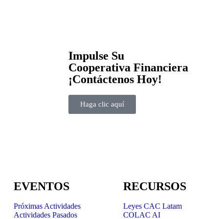
Impulse Su
Cooperativa Financiera
¡Contáctenos Hoy!
Haga clic aquí
EVENTOS
RECURSOS
Próximas Actividades
Leyes CAC Latam
Actividades Pasados
COLAC AI