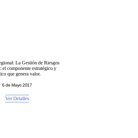
gional: La Gestión de Riesgos
: el componente estratégico y
tico que genera valor.
6 de Mayo 2017
Ver Detalles