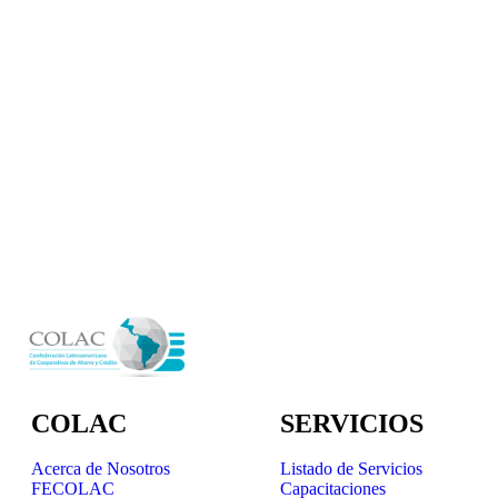
COLAC
SERVICIOS
Acerca de Nosotros
Listado de Servicios
FECOLAC
Capacitaciones