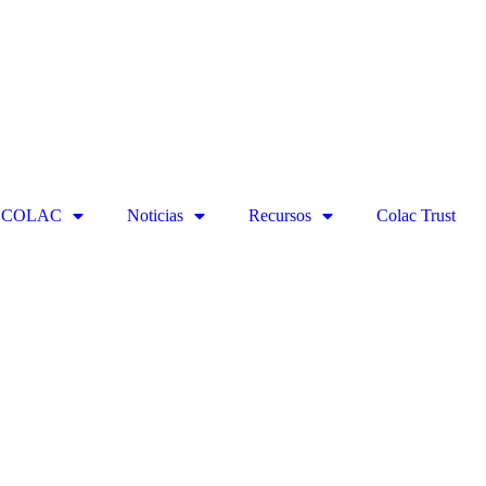
ECOLAC
Noticias
Recursos
Colac Trust