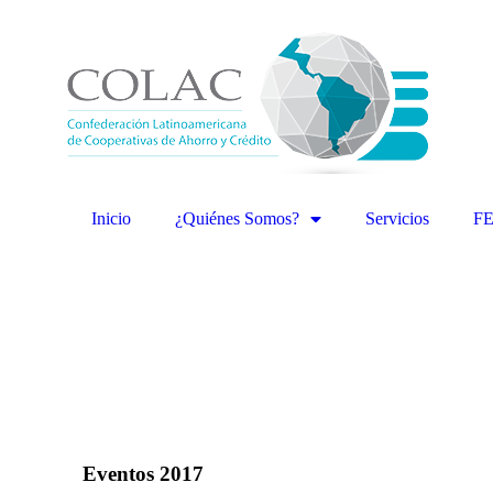
Inicio
¿Quiénes Somos?
Servicios
F
Eventos 2017