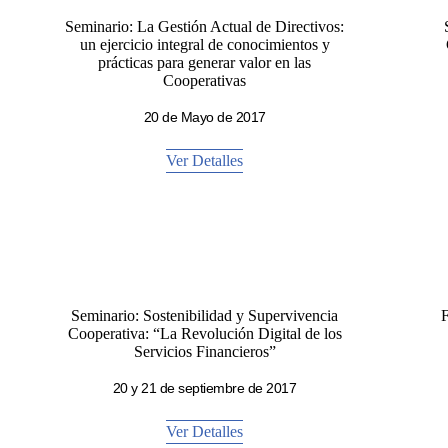
Seminario: La Gestión Actual de Directivos:
un ejercicio integral de conocimientos y
prácticas para generar valor en las
Cooperativas
20 de Mayo de 2017
Ver Detalles
Seminario: Sostenibilidad y Supervivencia
F
Cooperativa: “La Revolución Digital de los
Servicios Financieros”
20 y 21 de septiembre de 2017
Ver Detalles