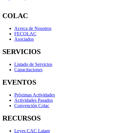
COLAC
Acerca de Nosotros
FECOLAC
Asociados
SERVICIOS
Listado de Servicios
Capacitaciones
EVENTOS
Próximas Actividades
Actividades Pasados
Convención Colac
RECURSOS
Leyes CAC Latam