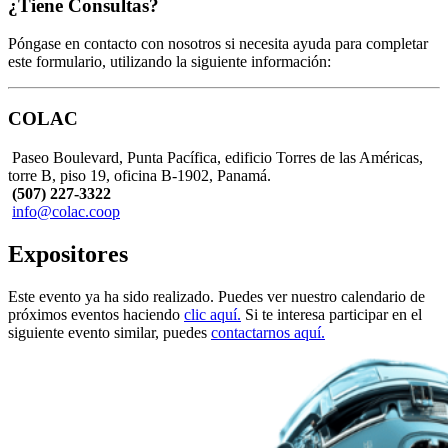
¿Tiene Consultas?
Póngase en contacto con nosotros si necesita ayuda para completar
este formulario, utilizando la siguiente información:
COLAC
Paseo Boulevard, Punta Pacífica, edificio Torres de las Américas,
torre B, piso 19, oficina B-1902, Panamá.
(507) 227-3322
info@colac.coop
Expositores
Este evento ya ha sido realizado. Puedes ver nuestro calendario de
próximos eventos haciendo
clic aquí.
Si te interesa participar en el
siguiente evento similar, puedes
contactarnos aquí.