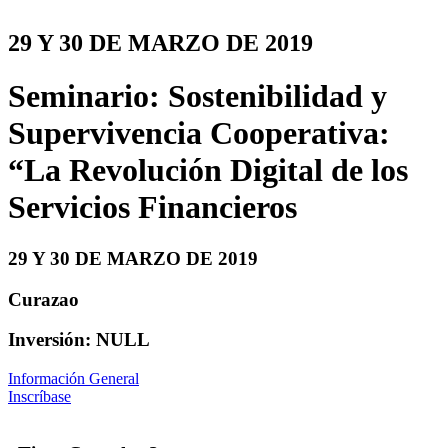
29 Y 30 DE MARZO DE 2019
Seminario: Sostenibilidad y
Supervivencia Cooperativa:
“La Revolución Digital de los
Servicios Financieros
29 Y 30 DE MARZO DE 2019
Curazao
Inversión: NULL
Información General
Inscríbase