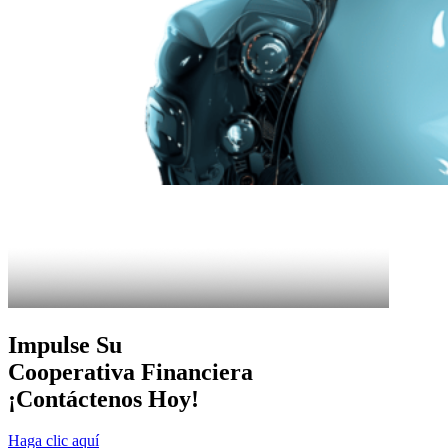
Impulse Su
Cooperativa Financiera
¡Contáctenos Hoy!
Haga clic aquí