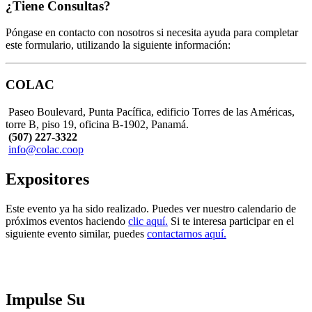
¿Tiene Consultas?
Póngase en contacto con nosotros si necesita ayuda para completar
este formulario, utilizando la siguiente información:
COLAC
Paseo Boulevard, Punta Pacífica, edificio Torres de las Américas,
torre B, piso 19, oficina B-1902, Panamá.
(507) 227-3322
info@colac.coop
Expositores
Este evento ya ha sido realizado. Puedes ver nuestro calendario de
próximos eventos haciendo
clic aquí.
Si te interesa participar en el
siguiente evento similar, puedes
contactarnos aquí.
Impulse Su