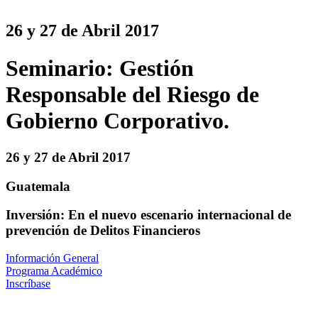
26 y 27 de Abril 2017
Seminario: Gestión
Responsable del Riesgo de
Gobierno Corporativo.
26 y 27 de Abril 2017
Guatemala
Inversión: En el nuevo escenario internacional de
prevención de Delitos Financieros
Información General
Programa Académico
Inscríbase