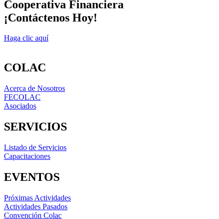
Cooperativa Financiera
¡Contáctenos Hoy!
Haga clic aquí
COLAC
Acerca de Nosotros
FECOLAC
Asociados
SERVICIOS
Listado de Servicios
Capacitaciones
EVENTOS
Próximas Actividades
Actividades Pasados
Convención Colac