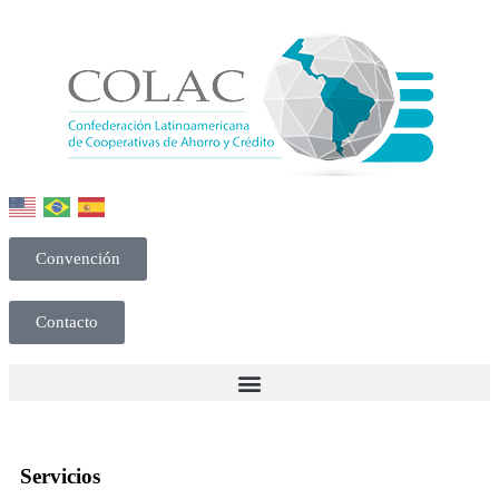
Convención
Contacto
Servicios