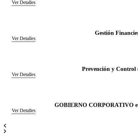
Ver Detalles
Gestión Financie
Ver Detalles
Prevención y Contro
Ver Detalles
GOBIERNO CORPORATIVO en la
Ver Detalles