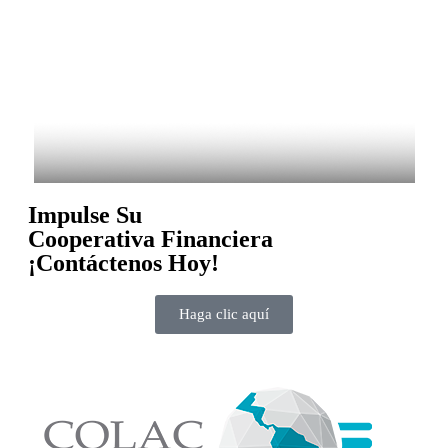
Impulse Su
Cooperativa Financiera
¡Contáctenos Hoy!
Haga clic aquí