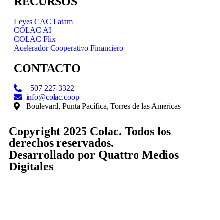
RECURSOS
Leyes CAC Latam
COLAC AI
COLAC Flix
Acelerador Cooperativo Financiero
CONTACTO
+507 227-3322
info@colac.coop
Boulevard, Punta Pacífica, Torres de las Américas
Copyright 2025 Colac. Todos los
derechos reservados.
Desarrollado por
Quattro Medios
Digitales