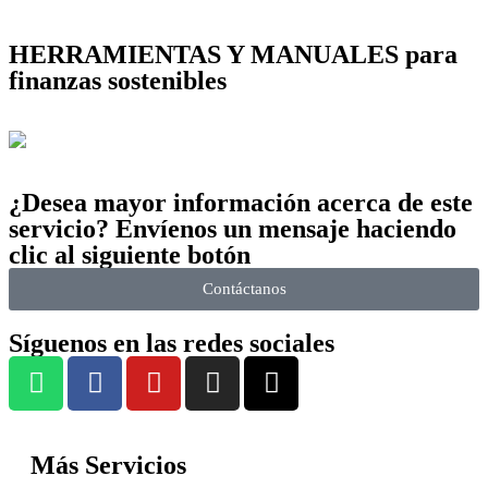
HERRAMIENTAS Y MANUALES para
finanzas sostenibles
¿Desea mayor información acerca de este
servicio? Envíenos un mensaje haciendo
clic al siguiente botón
Contáctanos
Síguenos en las redes sociales
Más Servicios