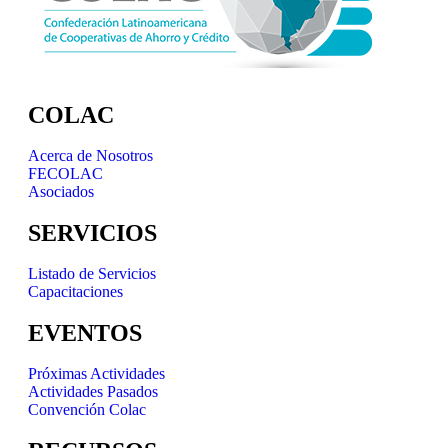
COLAC
Acerca de Nosotros
FECOLAC
Asociados
SERVICIOS
Listado de Servicios
Capacitaciones
EVENTOS
Próximas Actividades
Actividades Pasados
Convención Colac