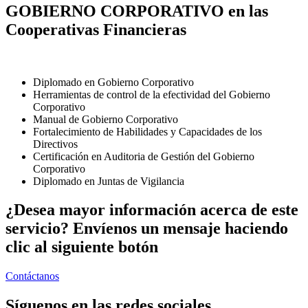
GOBIERNO CORPORATIVO en las
Cooperativas Financieras
Diplomado en Gobierno Corporativo
Herramientas de control de la efectividad del Gobierno
Corporativo
Manual de Gobierno Corporativo
Fortalecimiento de Habilidades y Capacidades de los
Directivos
Certificación en Auditoria de Gestión del Gobierno
Corporativo
Diplomado en Juntas de Vigilancia
¿Desea mayor información acerca de este
servicio? Envíenos un mensaje haciendo
clic al siguiente botón
Contáctanos
Síguenos en las redes sociales