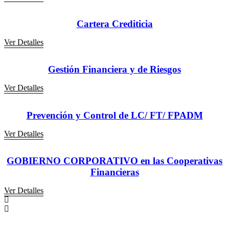
Cartera Crediticia
Ver Detalles
Gestión Financiera y de Riesgos
Ver Detalles
Prevención y Control de LC/ FT/ FPADM
Ver Detalles
GOBIERNO CORPORATIVO en las Cooperativas
Financieras
Ver Detalles