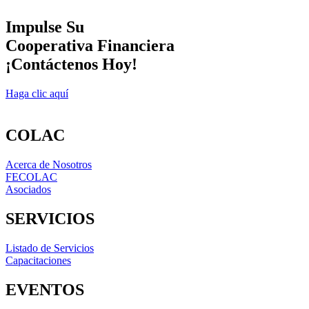
Impulse Su
Cooperativa Financiera
¡Contáctenos Hoy!
Haga clic aquí
COLAC
Acerca de Nosotros
FECOLAC
Asociados
SERVICIOS
Listado de Servicios
Capacitaciones
EVENTOS