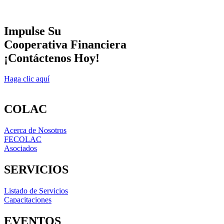
Impulse Su
Cooperativa Financiera
¡Contáctenos Hoy!
Haga clic aquí
COLAC
Acerca de Nosotros
FECOLAC
Asociados
SERVICIOS
Listado de Servicios
Capacitaciones
EVENTOS