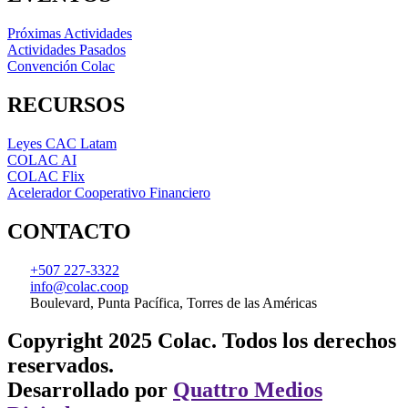
Próximas Actividades
Actividades Pasados
Convención Colac
RECURSOS
Leyes CAC Latam
COLAC AI
COLAC Flix
Acelerador Cooperativo Financiero
CONTACTO
+507 227-3322
info@colac.coop
Boulevard, Punta Pacífica, Torres de las Américas
Copyright 2025 Colac. Todos los derechos
reservados.
Desarrollado por
Quattro Medios