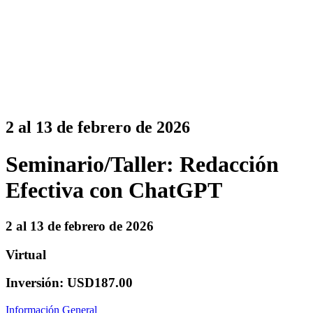
2 al 13 de febrero de 2026
Seminario/Taller: Redacción
Efectiva con ChatGPT
2 al 13 de febrero de 2026
Virtual
Inversión: USD187.00
Información General