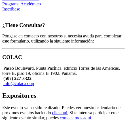
Programa Académico
Inscríbase
¿Tiene Consultas?
Póngase en contacto con nosotros si necesita ayuda para completar
este formulario, utilizando la siguiente información:
COLAC
Paseo Boulevard, Punta Pacífica, edificio Torres de las Américas,
torre B, piso 19, oficina B-1902, Panamá.
(507) 227-3322
info@colac.coop
Expositores
Este evento ya ha sido realizado. Puedes ver nuestro calendario de
próximos eventos haciendo
clic aquí.
Si te interesa participar en el
siguiente evento similar, puedes
contactarnos aquí.