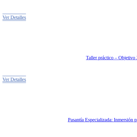
Ver Detalles
Taller práctico – Objetivo
Ver Detalles
Pasantía Especializada: Inmersión 