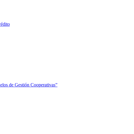
édito
elos de Gestión Cooperativas”