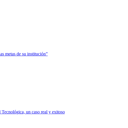
as metas de su institución”
Tecnológica, un caso real y exitoso