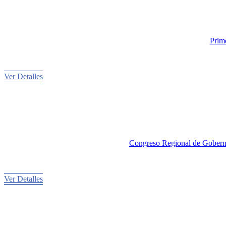
Prim
Ver Detalles
Congreso Regional de Goberna
Ver Detalles