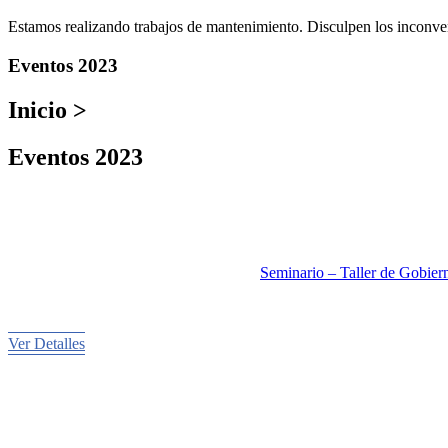
Estamos realizando trabajos de mantenimiento. Disculpen los inconve
Eventos 2023
Inicio >
Eventos 2023
Seminario – Taller de Gobier
Ver Detalles