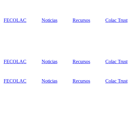
FECOLAC
Noticias
Recursos
Colac Trust
FECOLAC
Noticias
Recursos
Colac Trust
FECOLAC
Noticias
Recursos
Colac Trust