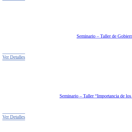
Seminario – Taller de Gobier
Ver Detalles
Seminario – Taller “Importancia de los
Ver Detalles