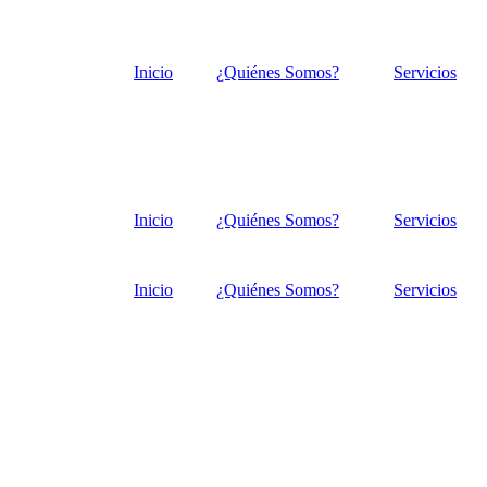
Inicio
¿Quiénes Somos?
Servicios
Inicio
¿Quiénes Somos?
Servicios
Inicio
¿Quiénes Somos?
Servicios