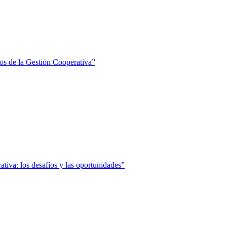
os de la Gestión Cooperativa”
tiva: los desafíos y las oportunidades”