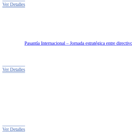
Ver Detalles
Pasantía Internacional – Jornada estratégica entre directiv
Ver Detalles
Ver Detalles