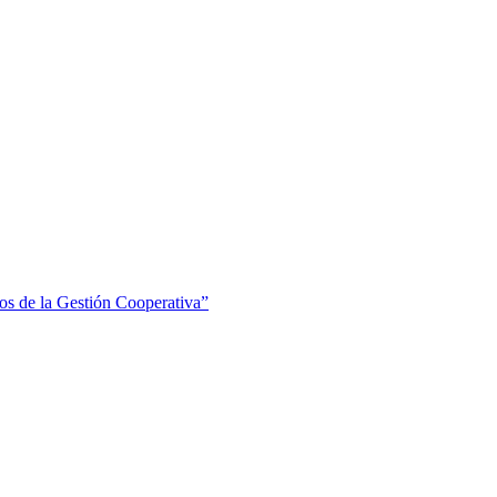
os de la Gestión Cooperativa”