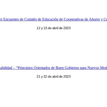
er Encuentro de Comités de Educación de Cooperativas de Ahorro y Cr
12 y 13 de abril de 2023
bilidad – “Principios Orientados de Buen Gobierno para Nuevos Mod
21 y 22 de abril de 2023