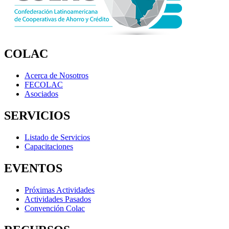
COLAC
Acerca de Nosotros
FECOLAC
Asociados
SERVICIOS
Listado de Servicios
Capacitaciones
EVENTOS
Próximas Actividades
Actividades Pasados
Convención Colac