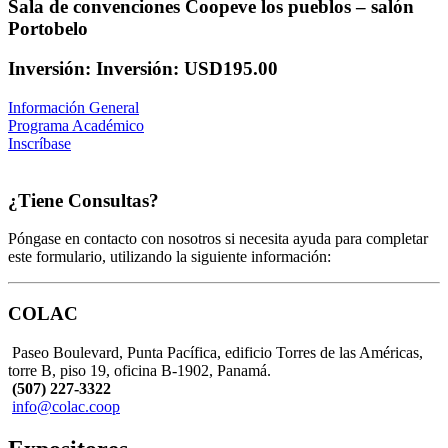
Sala de convenciones Coopeve los pueblos – salón
Portobelo
Inversión: Inversión: USD195.00
Información General
Programa Académico
Inscríbase
¿Tiene Consultas?
Póngase en contacto con nosotros si necesita ayuda para completar
este formulario, utilizando la siguiente información:
COLAC
Paseo Boulevard, Punta Pacífica, edificio Torres de las Américas,
torre B, piso 19, oficina B-1902, Panamá.
(507) 227-3322
info@colac.coop