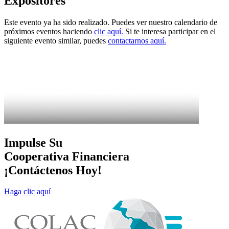
Expositores
Este evento ya ha sido realizado. Puedes ver nuestro calendario de
próximos eventos haciendo
clic aquí.
Si te interesa participar en el
siguiente evento similar, puedes
contactarnos aquí.
Impulse Su
Cooperativa Financiera
¡Contáctenos Hoy!
Haga clic aquí