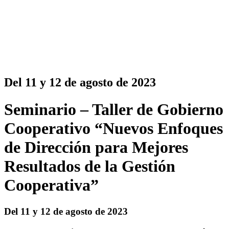
Del 11 y 12 de agosto de 2023
Seminario – Taller de Gobierno
Cooperativo “Nuevos Enfoques
de Dirección para Mejores
Resultados de la Gestión
Cooperativa”
Del 11 y 12 de agosto de 2023