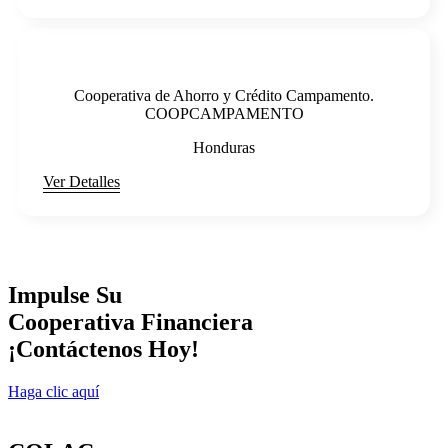
Cooperativa de Ahorro y Crédito Campamento.
COOPCAMPAMENTO
Honduras
Ver Detalles
Impulse Su
Cooperativa Financiera
¡Contáctenos Hoy!
Haga clic aquí