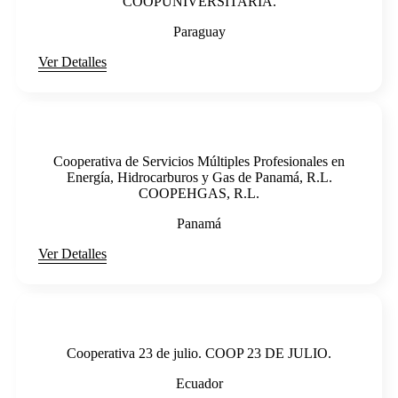
COOPUNIVERSITARIA.
Paraguay
Ver Detalles
Cooperativa de Servicios Múltiples Profesionales en
Energía, Hidrocarburos y Gas de Panamá, R.L.
COOPEHGAS, R.L.
Panamá
Ver Detalles
Cooperativa 23 de julio. COOP 23 DE JULIO.
Ecuador