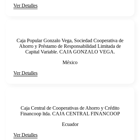
Ver Detalles
Caja Popular Gonzalo Vega, Sociedad Cooperativa de
Ahorro y Préstamo de Responsabilidad Limitada de
Capital Variable. CAJA GONZALO VEGA.
México
Ver Detalles
Caja Central de Cooperativas de Ahorro y Crédito
Financoop ltda. CAJA CENTRAL FINANCOOP
Ecuador
Ver Detalles