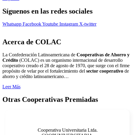
Síguenos en las redes sociales
Whatsapp
Facebook
Youtube
Instagram
X-twitter
Acerca de COLAC
La Confederación Latinoamericana de
Cooperativas de Ahorro y
Crédito
(COLAC) es un organismo internacional de desarrollo
cooperativo creado el 28 de agosto de 1970, que surge con el firme
propósito de velar por el fortalecimiento del
sector cooperativo
de
ahorro y crédito latinoamericano…
Leer Más
Otras Cooperativas Premiadas
Cooperativa Universitaria Ltda.