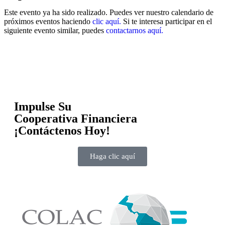
Este evento ya ha sido realizado. Puedes ver nuestro calendario de
próximos eventos haciendo
clic aquí.
Si te interesa participar en el
siguiente evento similar, puedes
contactarnos aquí.
Impulse Su
Cooperativa Financiera
¡Contáctenos Hoy!
Haga clic aquí