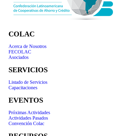
COLAC
Acerca de Nosotros
FECOLAC
Asociados
SERVICIOS
Listado de Servicios
Capacitaciones
EVENTOS
Próximas Actividades
Actividades Pasados
Convención Colac
RECURSOS