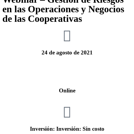
en las Operaciones y Negocios
de las Cooperativas
24 de agosto de 2021
Online
Inversión: Inversión: Sin costo