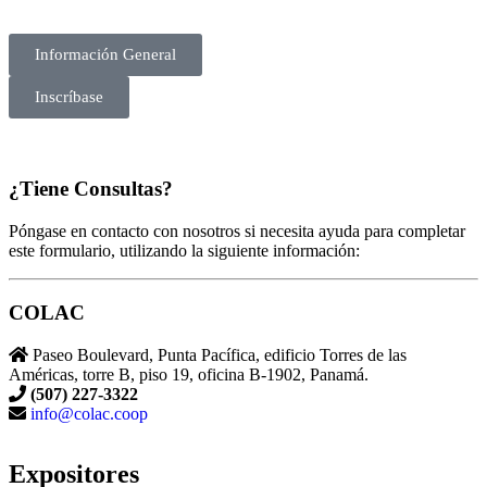
Información General
Inscríbase
¿Tiene Consultas?
Póngase en contacto con nosotros si necesita ayuda para completar
este formulario, utilizando la siguiente información:
COLAC
Paseo Boulevard, Punta Pacífica, edificio Torres de las
Américas, torre B, piso 19, oficina B-1902, Panamá.
(507) 227-3322
info@colac.coop
Expositores