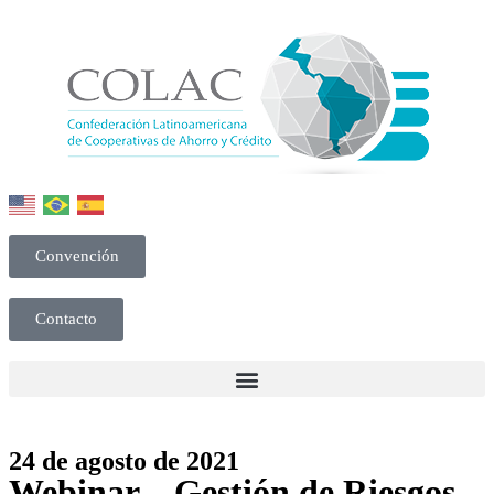
Convención
Contacto
24 de agosto de 2021
Webinar – Gestión de Riesgos