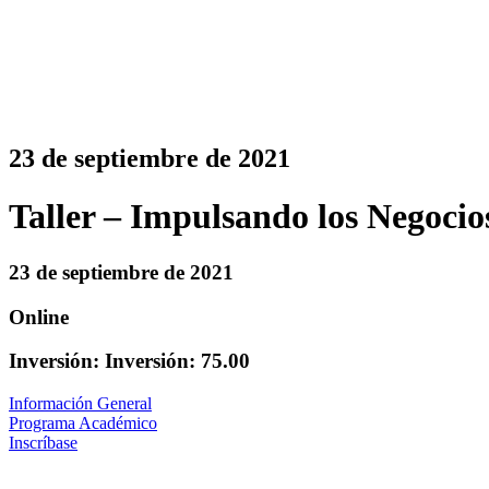
23 de septiembre de 2021
Taller – Impulsando los Negocios
23 de septiembre de 2021
Online
Inversión: Inversión: 75.00
Información General
Programa Académico
Inscríbase