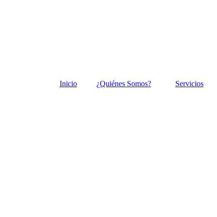
Inicio
¿Quiénes Somos?
Servicios