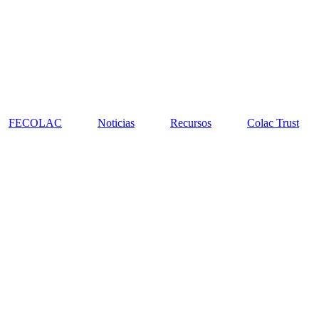
FECOLAC
Noticias
Recursos
Colac Trust