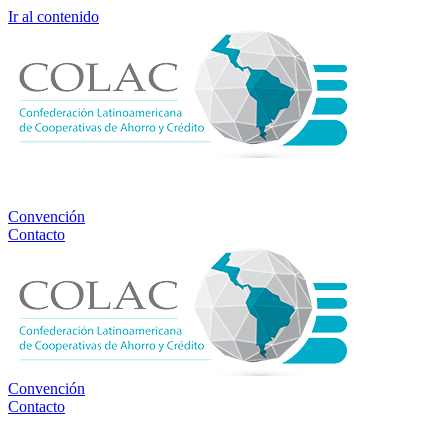
Ir al contenido
Convención
Contacto
Convención
Contacto