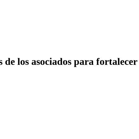
 de los asociados para fortalecer