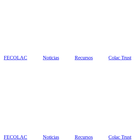
FECOLAC
Noticias
Recursos
Colac Trust
FECOLAC
Noticias
Recursos
Colac Trust