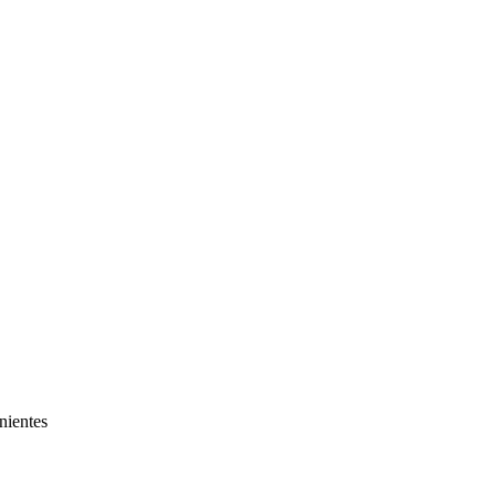
nientes