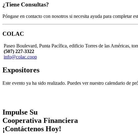
¿Tiene Consultas?
Póngase en contacto con nosotros si necesita ayuda para completar este
COLAC
Paseo Boulevard, Punta Pacífica, edificio Torres de las Américas, tor
(507) 227-3322
info@colac.coop
Expositores
Este evento ya ha sido realizado. Puedes ver nuestro calendario de 
Impulse Su
Cooperativa Financiera
¡Contáctenos Hoy!