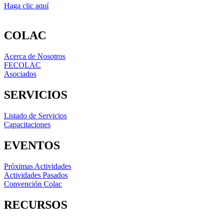
Haga clic aquí
COLAC
Acerca de Nosotros
FECOLAC
Asociados
SERVICIOS
Listado de Servicios
Capacitaciones
EVENTOS
Próximas Actividades
Actividades Pasados
Convención Colac
RECURSOS