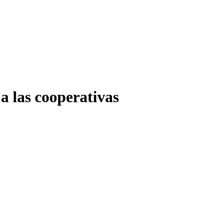
 a las cooperativas