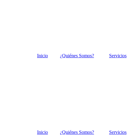
Inicio
¿Quiénes Somos?
Servicios
Inicio
¿Quiénes Somos?
Servicios