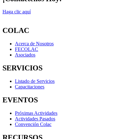
Haga clic aquí
COLAC
Acerca de Nosotros
FECOLAC
Asociados
SERVICIOS
Listado de Servicios
Capacitaciones
EVENTOS
Próximas Actividades
Actividades Pasados
Convención Colac
RECURSOS