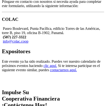
Póngase en contacto con nosotros si necesita ayuda para completar
este formulario, utilizando la siguiente información:
COLAC
Paseo Boulevard, Punta Pacífica, edificio Torres de las Américas,
torre B, piso 19, oficina B-1902, Panamá.
(507) 227-3322
info@colac.coop
Expositores
Este evento ya ha sido realizado. Puedes ver nuestro calendario de
próximos eventos haciendo
clic aquí.
Si te interesa participar en el
siguiente evento similar, puedes
contactarnos aquí.
Impulse Su
Cooperativa Financiera
¡Contáctenos Hoy!