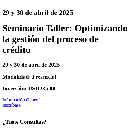
29 y 30 de abril de 2025
Seminario Taller: Optimizando
la gestión del proceso de
crédito
29 y 30 de abril de 2025
Modalidad: Presencial
Inversión: USD235.00
Información General
Inscríbase
¿Tiene Consultas?