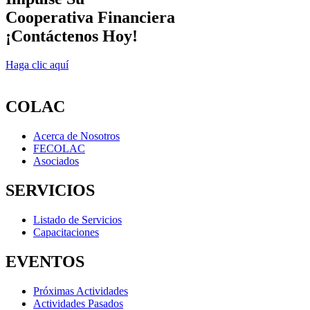
Cooperativa Financiera
¡Contáctenos Hoy!
Haga clic aquí
COLAC
Acerca de Nosotros
FECOLAC
Asociados
SERVICIOS
Listado de Servicios
Capacitaciones
EVENTOS
Próximas Actividades
Actividades Pasados