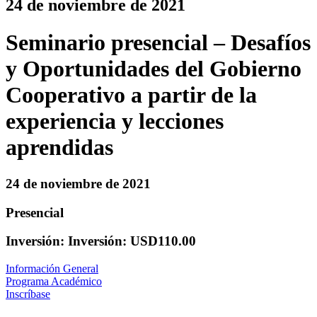
24 de noviembre de 2021
Seminario presencial – Desafíos
y Oportunidades del Gobierno
Cooperativo a partir de la
experiencia y lecciones
aprendidas
24 de noviembre de 2021
Presencial
Inversión: Inversión: USD110.00
Información General
Programa Académico
Inscríbase