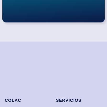
COLAC
SERVICIOS