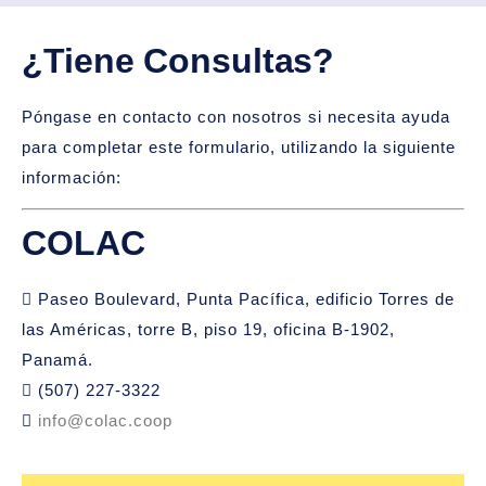
¿Tiene Consultas?
Póngase en contacto con nosotros si necesita ayuda
para completar este formulario, utilizando la siguiente
información:
COLAC
Paseo Boulevard, Punta Pacífica, edificio Torres de
las Américas, torre B, piso 19, oficina B-1902,
Panamá.
(507) 227-3322
info@colac.coop