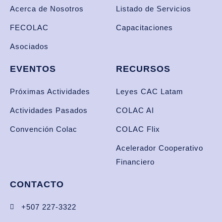
Acerca de Nosotros
Listado de Servicios
FECOLAC
Capacitaciones
Asociados
EVENTOS
RECURSOS
Próximas Actividades
Leyes CAC Latam
Actividades Pasados
COLAC AI
Convención Colac
COLAC Flix
Acelerador Cooperativo
Financiero
CONTACTO
+507 227-3322