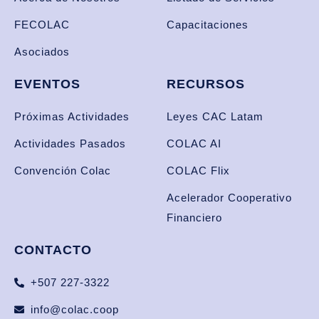
FECOLAC
Capacitaciones
Asociados
EVENTOS
RECURSOS
Próximas Actividades
Leyes CAC Latam
Actividades Pasados
COLAC AI
Convención Colac
COLAC Flix
Acelerador Cooperativo
Financiero
CONTACTO
+507 227-3322
info@colac.coop