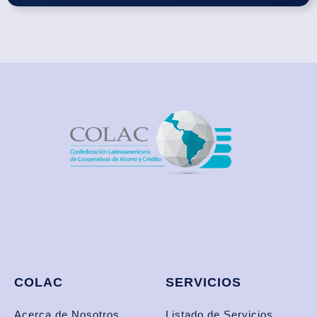
COLAC
SERVICIOS
Acerca de Nosotros
Listado de Servicios