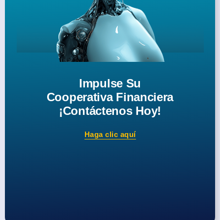
Impulse Su
Cooperativa Financiera
¡Contáctenos Hoy!
Haga clic aquí