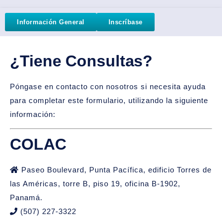
Información General
Inscríbase
¿Tiene Consultas?
Póngase en contacto con nosotros si necesita ayuda
para completar este formulario, utilizando la siguiente
información:
COLAC
Paseo Boulevard, Punta Pacífica, edificio Torres de
las Américas, torre B, piso 19, oficina B-1902,
Panamá.
(507) 227-3322