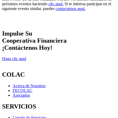
próximos eventos haciendo
clic aquí.
Si te interesa participar en el
siguiente evento similar, puedes
contactarnos aquí.
Impulse Su
Cooperativa Financiera
¡Contáctenos Hoy!
Haga clic aquí
COLAC
Acerca de Nosotros
FECOLAC
Asociados
SERVICIOS
Listado de Servicios