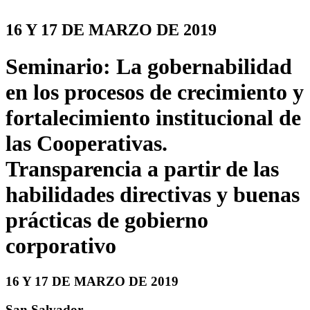
16 Y 17 DE MARZO DE 2019
Seminario: La gobernabilidad
en los procesos de crecimiento y
fortalecimiento institucional de
las Cooperativas.
Transparencia a partir de las
habilidades directivas y buenas
prácticas de gobierno
corporativo
16 Y 17 DE MARZO DE 2019
San Salvador