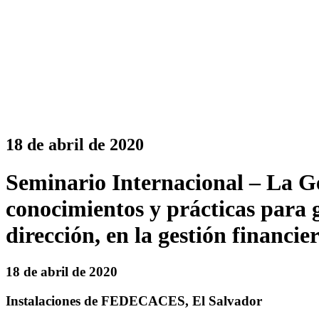
18 de abril de 2020
Seminario Internacional – La Ges
conocimientos y prácticas para g
dirección, en la gestión financie
18 de abril de 2020
Instalaciones de FEDECACES, El Salvador