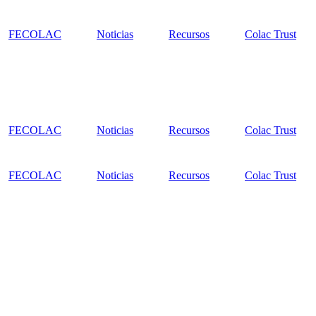
FECOLAC
Noticias
Recursos
Colac Trust
FECOLAC
Noticias
Recursos
Colac Trust
FECOLAC
Noticias
Recursos
Colac Trust