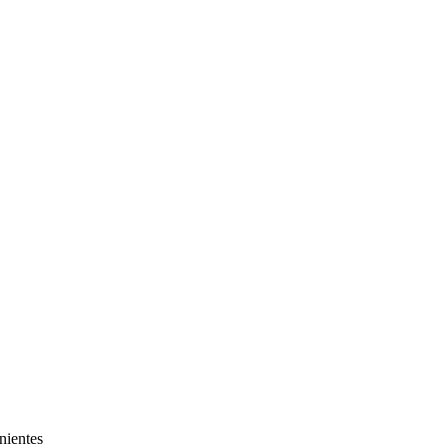
nientes