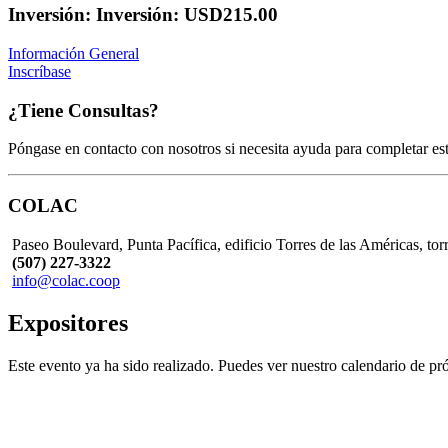
Inversión: Inversión: USD215.00
Información General
Inscríbase
¿Tiene Consultas?
Póngase en contacto con nosotros si necesita ayuda para completar este
COLAC
Paseo Boulevard, Punta Pacífica, edificio Torres de las Américas, tor
(507) 227-3322
info@colac.coop
Expositores
Este evento ya ha sido realizado. Puedes ver nuestro calendario de 