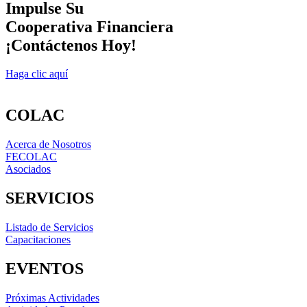
Impulse Su
Cooperativa Financiera
¡Contáctenos Hoy!
Haga clic aquí
COLAC
Acerca de Nosotros
FECOLAC
Asociados
SERVICIOS
Listado de Servicios
Capacitaciones
EVENTOS
Próximas Actividades