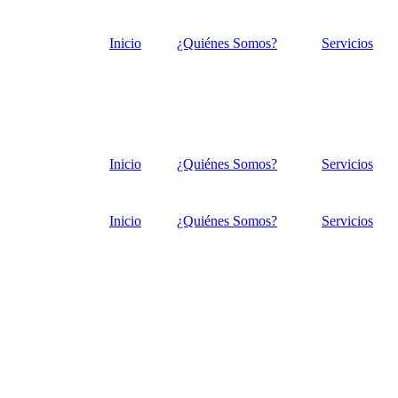
Inicio
¿Quiénes Somos?
Servicios
Inicio
¿Quiénes Somos?
Servicios
Inicio
¿Quiénes Somos?
Servicios