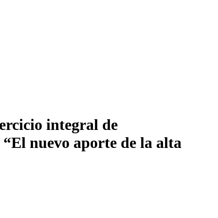
rcicio integral de
 “El nuevo aporte de la alta