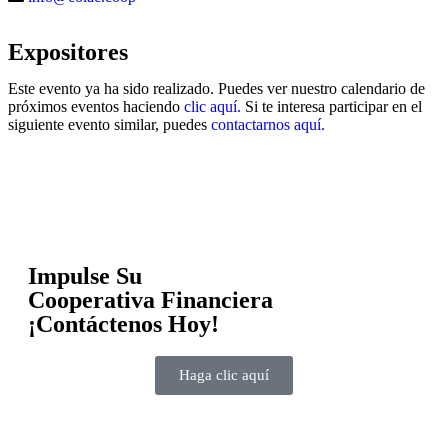
Expositores
Este evento ya ha sido realizado. Puedes ver nuestro calendario de
próximos eventos haciendo
clic aquí.
Si te interesa participar en el
siguiente evento similar, puedes
contactarnos aquí.
Impulse Su
Cooperativa Financiera
¡Contáctenos Hoy!
Haga clic aquí