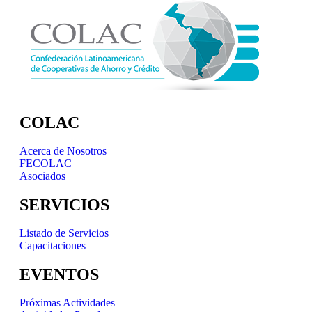
COLAC
Acerca de Nosotros
FECOLAC
Asociados
SERVICIOS
Listado de Servicios
Capacitaciones
EVENTOS
Próximas Actividades