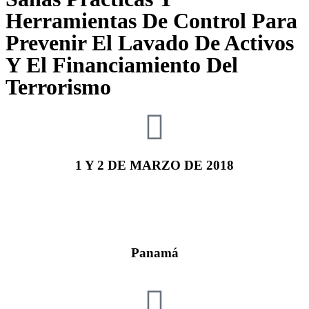
Herramientas De Control Para
Prevenir El Lavado De Activos
Y El Financiamiento Del
Terrorismo
1 Y 2 DE MARZO DE 2018
Panamá