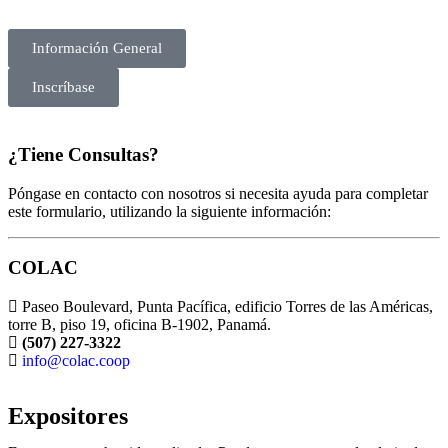
Información General
Inscríbase
¿Tiene Consultas?
Póngase en contacto con nosotros si necesita ayuda para completar
este formulario, utilizando la siguiente información:
COLAC
Paseo Boulevard, Punta Pacífica, edificio Torres de las Américas,
torre B, piso 19, oficina B-1902, Panamá.
(507) 227-3322
info@colac.coop
Expositores