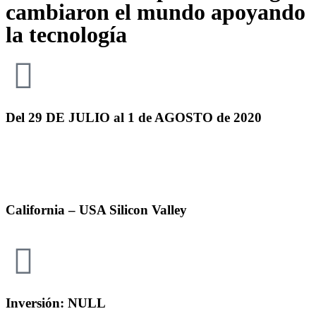
cambiaron el mundo apoyando
la tecnología
Del 29 DE JULIO al 1 de AGOSTO de 2020
California – USA Silicon Valley
Inversión: NULL