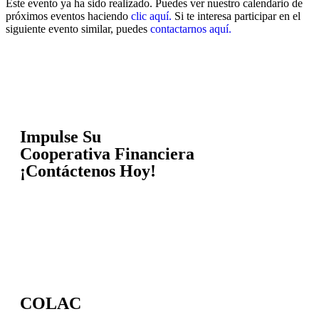
Este evento ya ha sido realizado. Puedes ver nuestro calendario de
próximos eventos haciendo
clic aquí.
Si te interesa participar en el
siguiente evento similar, puedes
contactarnos aquí.
Impulse Su
Cooperativa Financiera
¡Contáctenos Hoy!
COLAC