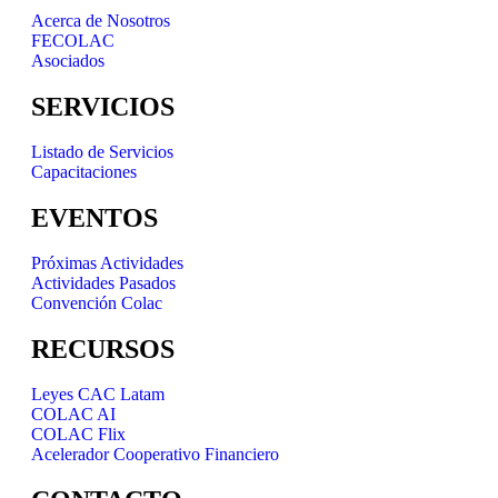
Acerca de Nosotros
FECOLAC
Asociados
SERVICIOS
Listado de Servicios
Capacitaciones
EVENTOS
Próximas Actividades
Actividades Pasados
Convención Colac
RECURSOS
Leyes CAC Latam
COLAC AI
COLAC Flix
Acelerador Cooperativo Financiero