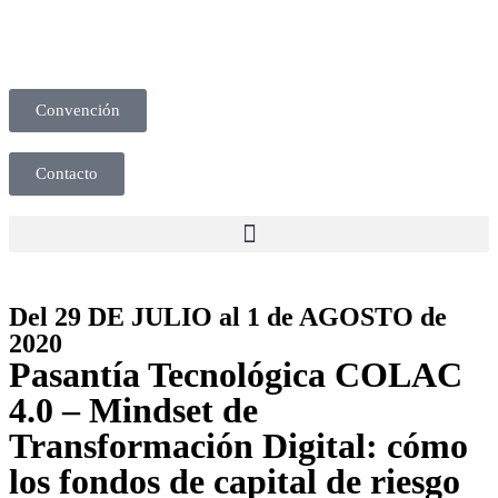
Convención
Contacto
Del 29 DE JULIO al 1 de AGOSTO de
2020
Pasantía Tecnológica COLAC
4.0 – Mindset de
Transformación Digital: cómo
los fondos de capital de riesgo