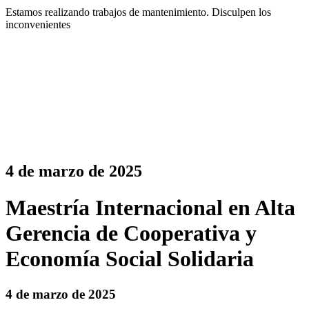
Estamos realizando trabajos de mantenimiento. Disculpen los
inconvenientes
4 de marzo de 2025
Maestría Internacional en Alta
Gerencia de Cooperativa y
Economía Social Solidaria
4 de marzo de 2025