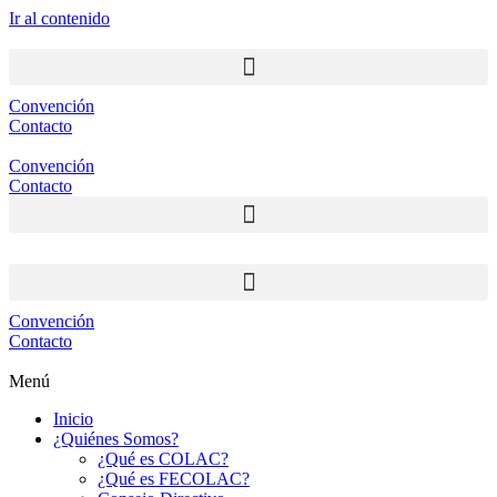
Ir al contenido
Convención
Contacto
Convención
Contacto
Convención
Contacto
Menú
Inicio
¿Quiénes Somos?
¿Qué es COLAC?
¿Qué es FECOLAC?