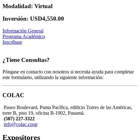
Modalidad: Virtual
Inversión: USD4,550.00
Información General
Programa Académico
Inscríbase
¿Tiene Consultas?
Póngase en contacto con nosotros si necesita ayuda para completar
este formulario, utilizando la siguiente información:
COLAC
Paseo Boulevard, Punta Pacífica, edificio Torres de las Américas,
torre B, piso 19, oficina B-1902, Panamá.
(507) 227-3322
info@colac.coop
Expositores