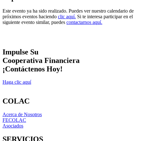
Este evento ya ha sido realizado. Puedes ver nuestro calendario de
próximos eventos haciendo
clic aquí.
Si te interesa participar en el
siguiente evento similar, puedes
contactarnos aquí.
Impulse Su
Cooperativa Financiera
¡Contáctenos Hoy!
Haga clic aquí
COLAC
Acerca de Nosotros
FECOLAC
Asociados
SERVICIOS