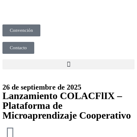
Convención
Contacto
26 de septiembre de 2025
Lanzamiento COLACFlIX –
Plataforma de
Microaprendizaje Cooperativo