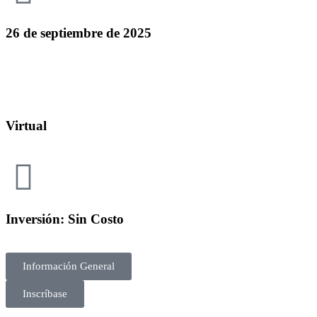
26 de septiembre de 2025
Virtual
Inversión: Sin Costo
Información General
Inscríbase