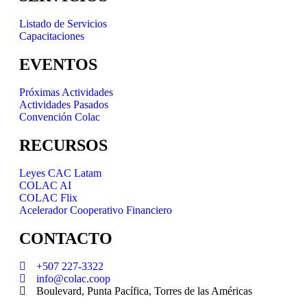
Listado de Servicios
Capacitaciones
EVENTOS
Próximas Actividades
Actividades Pasados
Convención Colac
RECURSOS
Leyes CAC Latam
COLAC AI
COLAC Flix
Acelerador Cooperativo Financiero
CONTACTO
+507 227-3322
info@colac.coop
Boulevard, Punta Pacífica, Torres de las Américas