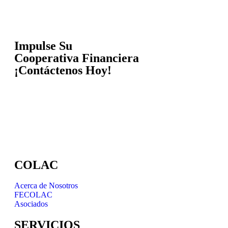
Impulse Su
Cooperativa Financiera
¡Contáctenos Hoy!
COLAC
Acerca de Nosotros
FECOLAC
Asociados
SERVICIOS