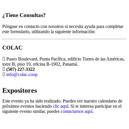
¿Tiene Consultas?
Póngase en contacto con nosotros si necesita ayuda para completar
este formulario, utilizando la siguiente información:
COLAC
Paseo Boulevard, Punta Pacífica, edificio Torres de las Américas,
torre B, piso 19, oficina B-1902, Panamá.
(507) 227-3322
info@colac.coop
Expositores
Este evento ya ha sido realizado. Puedes ver nuestro calendario de
próximos eventos haciendo
clic aquí.
Si te interesa participar en el
siguiente evento similar, puedes
contactarnos aquí.