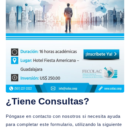
¿Tiene Consultas?
Póngase en contacto con nosotros si necesita ayuda
para completar este formulario, utilizando la siguiente