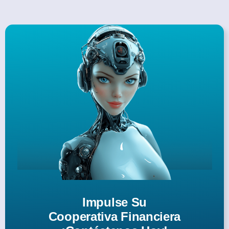
Impulse Su
Cooperativa Financiera