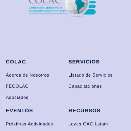
COLAC
SERVICIOS
Acerca de Nosotros
Listado de Servicios
FECOLAC
Capacitaciones
Asociados
EVENTOS
RECURSOS
Próximas Actividades
Leyes CAC Latam