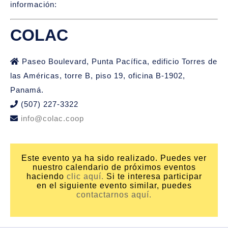
información:
COLAC
Paseo Boulevard, Punta Pacífica, edificio Torres de
las Américas, torre B, piso 19, oficina B-1902,
Panamá.
(507) 227-3322
info@colac.coop
Este evento ya ha sido realizado. Puedes ver
nuestro calendario de próximos eventos
haciendo
clic aquí.
Si te interesa participar
en el siguiente evento similar, puedes
contactarnos aquí.