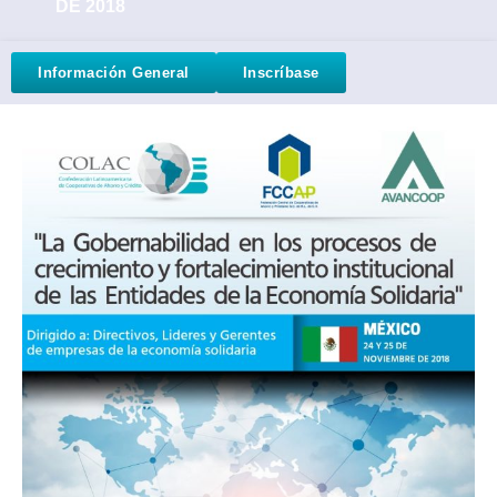
DE 2018
Información General
Inscríbase