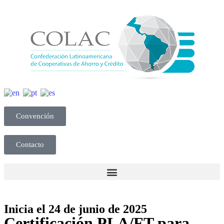
Convención
Contacto
Inicia el 24 de junio de 2025
Certificación PLA/FT para