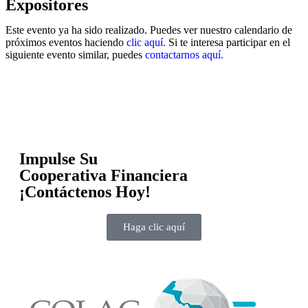
Expositores
Este evento ya ha sido realizado. Puedes ver nuestro calendario de
próximos eventos haciendo
clic aquí.
Si te interesa participar en el
siguiente evento similar, puedes
contactarnos aquí.
Impulse Su
Cooperativa Financiera
¡Contáctenos Hoy!
Haga clic aquí