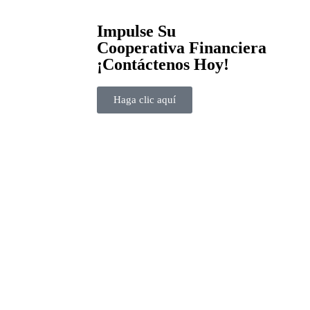
Impulse Su
Cooperativa Financiera
¡Contáctenos Hoy!
Haga clic aquí