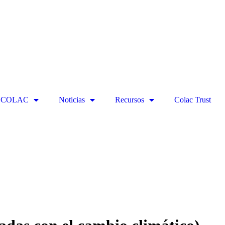
ECOLAC
Noticias
Recursos
Colac Trust