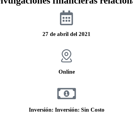
ulgaciones financieras relacion
27 de abril del 2021
Online
Inversión: Inversión: Sin Costo