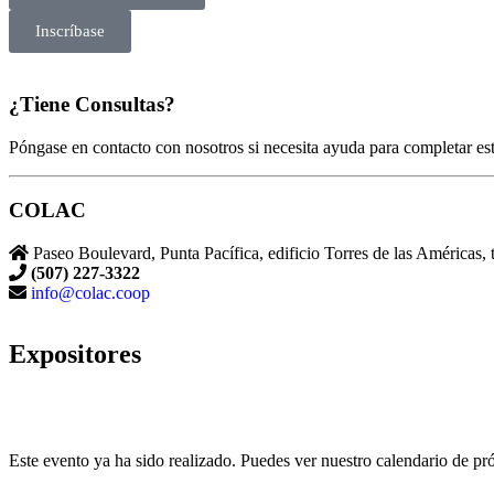
Inscríbase
¿Tiene Consultas?
Póngase en contacto con nosotros si necesita ayuda para completar este
COLAC
Paseo Boulevard, Punta Pacífica, edificio Torres de las Américas, 
(507) 227-3322
info@colac.coop
Expositores
Este evento ya ha sido realizado. Puedes ver nuestro calendario de 