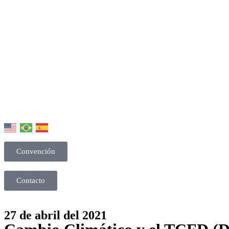
Convención
Contacto
27 de abril del 2021