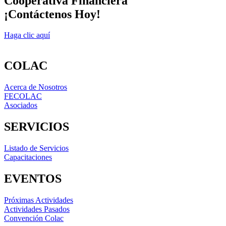
Cooperativa Financiera
¡Contáctenos Hoy!
Haga clic aquí
COLAC
Acerca de Nosotros
FECOLAC
Asociados
SERVICIOS
Listado de Servicios
Capacitaciones
EVENTOS
Próximas Actividades
Actividades Pasados
Convención Colac