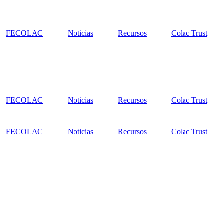
FECOLAC
Noticias
Recursos
Colac Trust
FECOLAC
Noticias
Recursos
Colac Trust
FECOLAC
Noticias
Recursos
Colac Trust