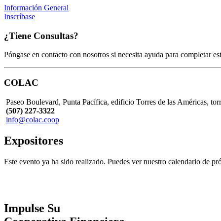
Información General
Inscríbase
¿Tiene Consultas?
Póngase en contacto con nosotros si necesita ayuda para completar este
COLAC
Paseo Boulevard, Punta Pacífica, edificio Torres de las Américas, tor
(507) 227-3322
info@colac.coop
Expositores
Este evento ya ha sido realizado. Puedes ver nuestro calendario de 
Impulse Su