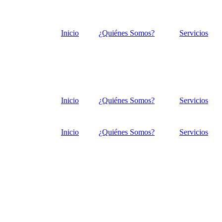
Inicio
¿Quiénes Somos?
Servicios
Inicio
¿Quiénes Somos?
Servicios
Inicio
¿Quiénes Somos?
Servicios