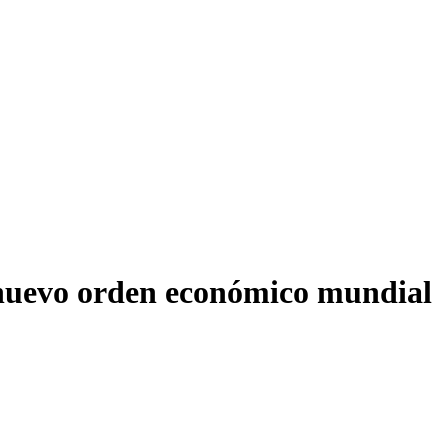
l nuevo orden económico mundial