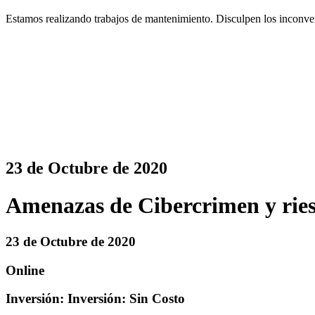
Estamos realizando trabajos de mantenimiento. Disculpen los inconve
23 de Octubre de 2020
Amenazas de Cibercrimen y ries
23 de Octubre de 2020
Online
Inversión: Inversión: Sin Costo