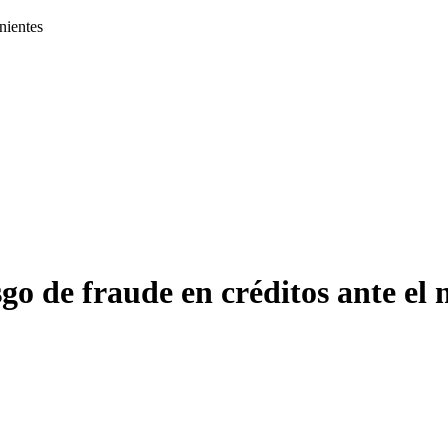
nientes
go de fraude en créditos ante e