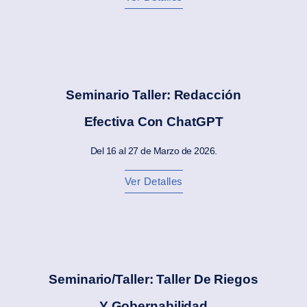
Seminario Taller: Redacción
Efectiva Con ChatGPT
Del 16 al 27 de Marzo de 2026.
Ver Detalles
Seminario/Taller: Taller De Riegos
Y Gobernabilidad