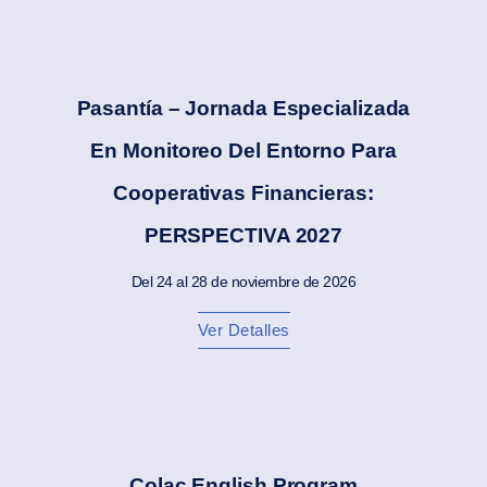
Pasantía – Jornada Especializada
En Monitoreo Del Entorno Para
Cooperativas Financieras:
PERSPECTIVA 2027
Del 24 al 28 de noviembre de 2026
Ver Detalles
Colac English Program