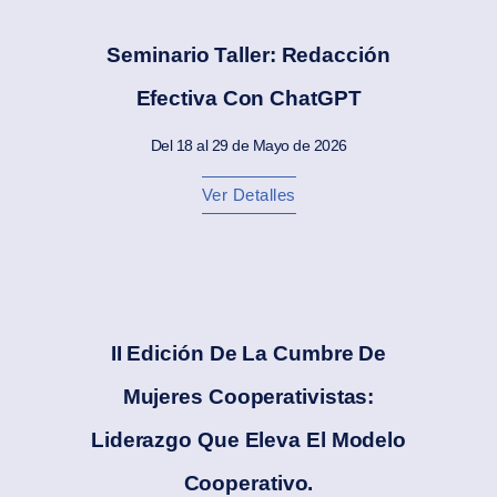
Seminario Taller: Redacción
Efectiva Con ChatGPT
Del 18 al 29 de Mayo de 2026
Ver Detalles
II Edición De La Cumbre De
Mujeres Cooperativistas:
Liderazgo Que Eleva El Modelo
Cooperativo.