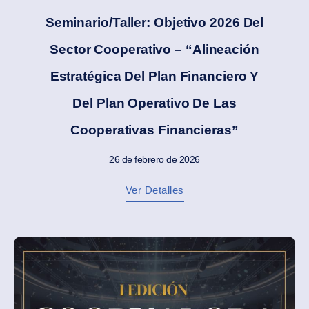
Seminario/Taller: Objetivo 2026 Del
Sector Cooperativo – “Alineación
Estratégica Del Plan Financiero Y
Del Plan Operativo De Las
Cooperativas Financieras”
26 de febrero de 2026
Ver Detalles