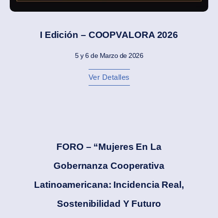
I Edición – COOPVALORA 2026
5 y 6 de Marzo de 2026
Ver Detalles
FORO – “Mujeres En La
Gobernanza Cooperativa
Latinoamericana: Incidencia Real,
Sostenibilidad Y Futuro