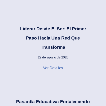
Liderar Desde El Ser: El Primer
Paso Hacia Una Red Que
Transforma
22 de agosto de 2026
Ver Detalles
Pasantía Educativa: Fortaleciendo