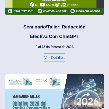
Seminario/Taller: Redacción
Efectiva Con ChatGPT
2 al 13 de febrero de 2026
Ver Detalles