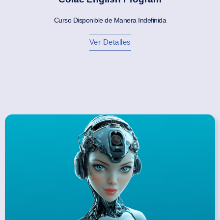
Curso Disponible de Manera Indefinida
Ver Detalles