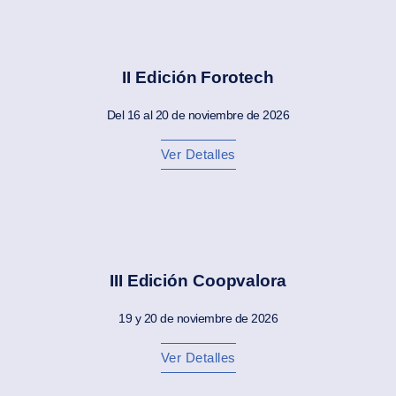
II Edición Forotech
Del 16 al 20 de noviembre de 2026
Ver Detalles
III Edición Coopvalora
19 y 20 de noviembre de 2026
Ver Detalles