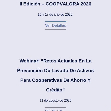
II Edición – COOPVALORA 2026
16 y 17 de julio de 2026.
Ver Detalles
Webinar: “Retos Actuales En La
Prevención De Lavado De Activos
Para Cooperativas De Ahorro Y
Crédito”
11 de agosto de 2026