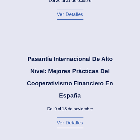
Del 26 al 31 de octubre
Ver Detalles
Pasantía Internacional De Alto
Nivel: Mejores Prácticas Del
Cooperativismo Financiero En
España
Del 9 al 13 de noviembre
Ver Detalles