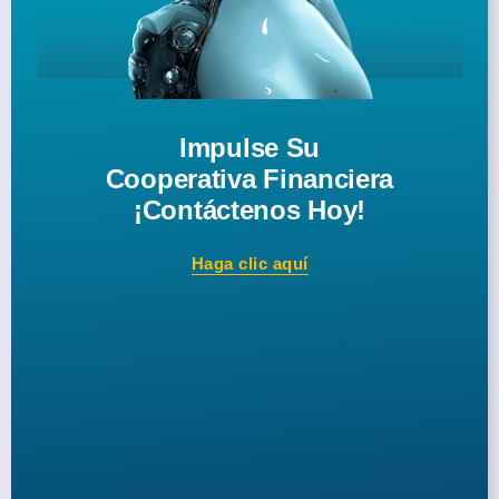
Impulse Su
Cooperativa Financiera
¡Contáctenos Hoy!
Haga clic aquí