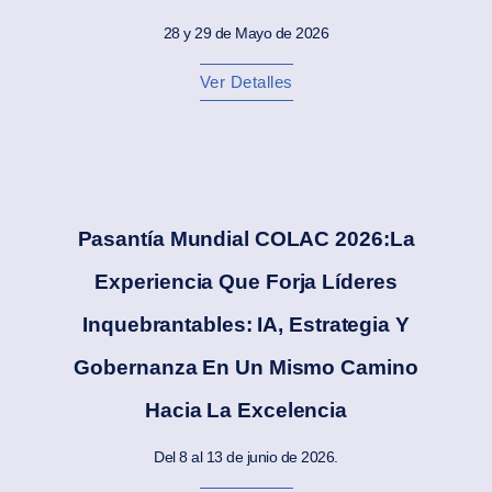
28 y 29 de Mayo de 2026
Ver Detalles
Pasantía Mundial COLAC 2026:La
Experiencia Que Forja Líderes
Inquebrantables: IA, Estrategia Y
Gobernanza En Un Mismo Camino
Hacia La Excelencia
Del 8 al 13 de junio de 2026.