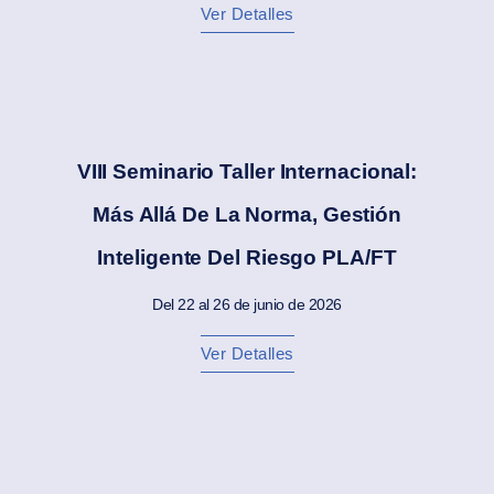
Ver Detalles
VIII Seminario Taller Internacional:
Más Allá De La Norma, Gestión
Inteligente Del Riesgo PLA/FT
Del 22 al 26 de junio de 2026
Ver Detalles