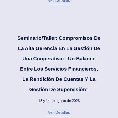
Ver Detalles
Seminario/Taller: Compromisos De
La Alta Gerencia En La Gestión De
Una Cooperativa: “Un Balance
Entre Los Servicios Financieros,
La Rendición De Cuentas Y La
Gestión De Supervisión”
13 y 14 de agosto de 2026
Ver Detalles