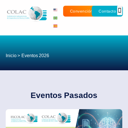
Convención
Contacto
Inicio >
Eventos 2026
Eventos Pasados