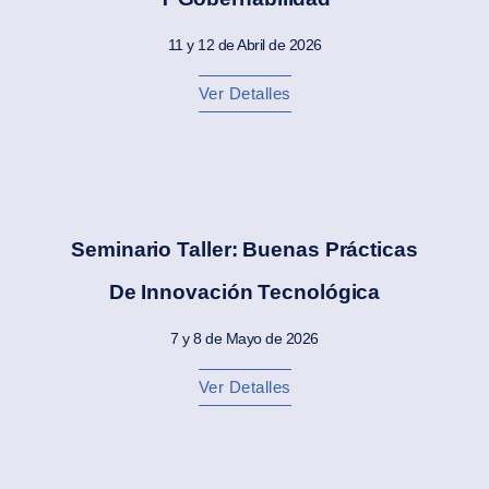
11 y 12 de Abril de 2026
Ver Detalles
Seminario Taller: Buenas Prácticas
De Innovación Tecnológica
7 y 8 de Mayo de 2026
Ver Detalles