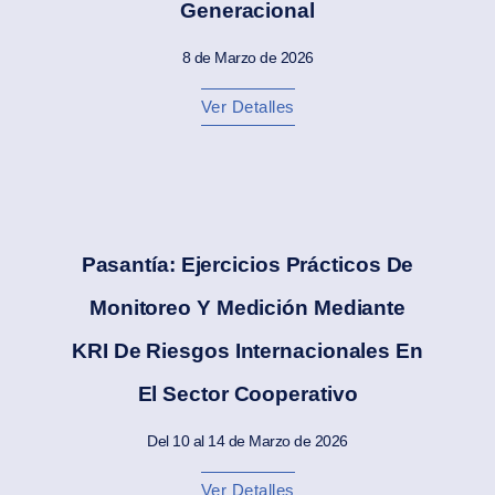
Generacional
8 de Marzo de 2026
Ver Detalles
Pasantía: Ejercicios Prácticos De
Monitoreo Y Medición Mediante
KRI De Riesgos Internacionales En
El Sector Cooperativo
Del 10 al 14 de Marzo de 2026
Ver Detalles