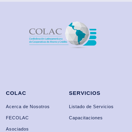
COLAC
SERVICIOS
Acerca de Nosotros
Listado de Servicios
FECOLAC
Capacitaciones
Asociados