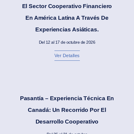
El Sector Cooperativo Financiero
En América Latina A Través De
Experiencias Asiáticas.
Del 12 al 17 de octubre de 2026
Ver Detalles
Pasantía – Experiencia Técnica En
Canadá: Un Recorrido Por El
Desarrollo Cooperativo