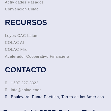
Actividades Pasados
Convención Colac
RECURSOS
Leyes CAC Latam
COLAC AI
COLAC Flix
Acelerador Cooperativo Financiero
CONTACTO
+507 227-3322
info@colac.coop
Boulevard, Punta Pacífica, Torres de las Américas