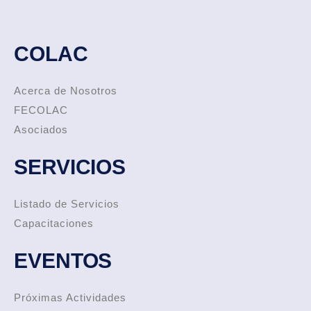
COLAC
Acerca de Nosotros
FECOLAC
Asociados
SERVICIOS
Listado de Servicios
Capacitaciones
EVENTOS
Próximas Actividades