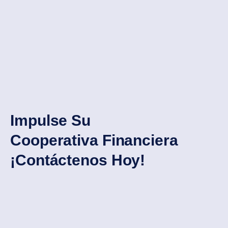
Impulse Su
Cooperativa Financiera
¡Contáctenos Hoy!