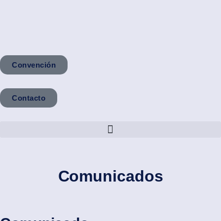
Convención
Contacto
Comunicados