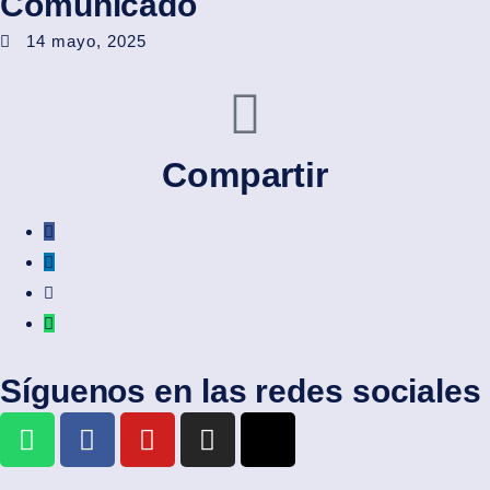
Comunicado
14 mayo, 2025
Compartir
Síguenos en las redes sociales