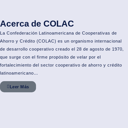
Acerca de COLAC
La Confederación Latinoamericana de
Cooperativas de
Ahorro y Crédito
(COLAC) es un organismo internacional
de desarrollo cooperativo creado el 28 de agosto de 1970,
que surge con el firme propósito de velar por el
fortalecimiento del
sector cooperativo
de ahorro y crédito
latinoamericano…
Leer Más