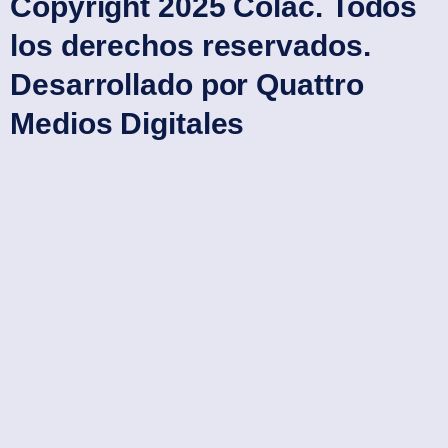
Copyright 2025 Colac. Todos
los derechos reservados.
Desarrollado por
Quattro
Medios Digitales