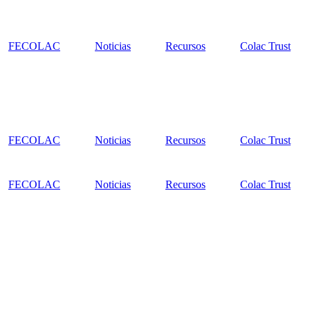
FECOLAC
Noticias
Recursos
Colac Trust
FECOLAC
Noticias
Recursos
Colac Trust
FECOLAC
Noticias
Recursos
Colac Trust