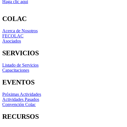
Haga clic aquí
COLAC
Acerca de Nosotros
FECOLAC
Asociados
SERVICIOS
Listado de Servicios
Capacitaciones
EVENTOS
Próximas Actividades
Actividades Pasados
Convención Colac
RECURSOS