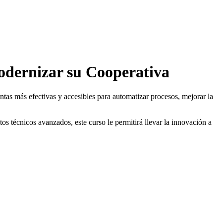
Modernizar su Cooperativa
entas más efectivas y accesibles para automatizar procesos, mejorar la
os técnicos avanzados, este curso le permitirá llevar la innovación a