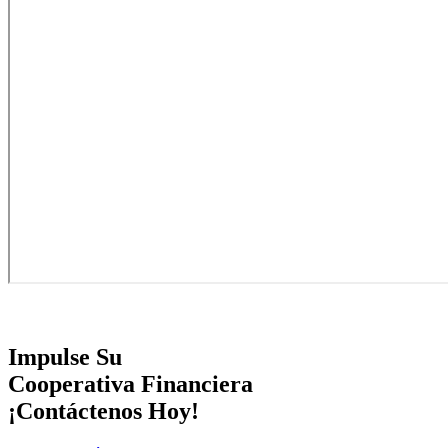
Impulse Su
Cooperativa Financiera
¡Contáctenos Hoy!