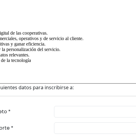
igital de las cooperativas.
rciales, operativos y de servicio al cliente.
tivas y ganar eficiencia.
 la personalización del servicio.
datos relevantes.
 de la tecnología