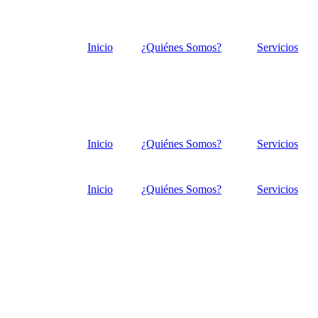
Inicio
¿Quiénes Somos?
Servicios
Inicio
¿Quiénes Somos?
Servicios
Inicio
¿Quiénes Somos?
Servicios