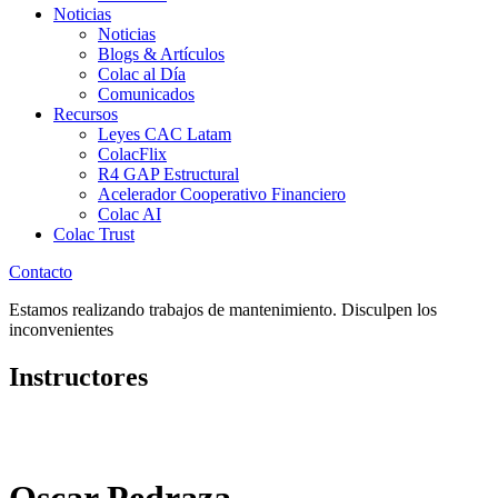
Noticias
Noticias
Blogs & Artículos
Colac al Día
Comunicados
Recursos
Leyes CAC Latam
ColacFlix
R4 GAP Estructural
Acelerador Cooperativo Financiero
Colac AI
Colac Trust
Contacto
Estamos realizando trabajos de mantenimiento. Disculpen los
inconvenientes
Instructores