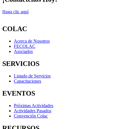
Haga clic aquí
COLAC
Acerca de Nosotros
FECOLAC
Asociados
SERVICIOS
Listado de Servicios
Capacitaciones
EVENTOS
Próximas Actividades
Actividades Pasados
Convención Colac
RECURSOS