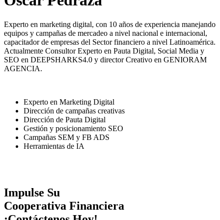
Oscar Pedraza
Experto en marketing digital, con 10 años de experiencia manejando
equipos y campañas de mercadeo a nivel nacional e internacional,
capacitador de empresas del Sector financiero a nivel Latinoamérica.
Actualmente Consultor Experto en Pauta Digital, Social Media y
SEO en DEEPSHARKS4.0 y director Creativo en GENIORAM
AGENCIA.
Experto en Marketing Digital
Dirección de campañas creativas
Dirección de Pauta Digital
Gestión y posicionamiento SEO
Campañas SEM y FB ADS
Herramientas de IA
Impulse Su
Cooperativa Financiera
¡Contáctenos Hoy!