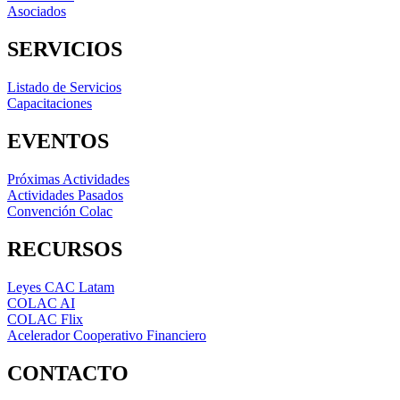
Asociados
SERVICIOS
Listado de Servicios
Capacitaciones
EVENTOS
Próximas Actividades
Actividades Pasados
Convención Colac
RECURSOS
Leyes CAC Latam
COLAC AI
COLAC Flix
Acelerador Cooperativo Financiero
CONTACTO