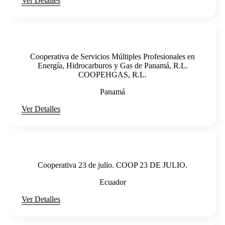
Ver Detalles
Cooperativa de Servicios Múltiples Profesionales en
Energía, Hidrocarburos y Gas de Panamá, R.L.
COOPEHGAS, R.L.
Panamá
Ver Detalles
Cooperativa 23 de julio. COOP 23 DE JULIO.
Ecuador
Ver Detalles