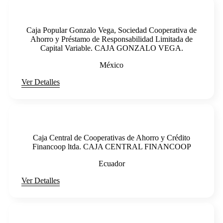
Caja Popular Gonzalo Vega, Sociedad Cooperativa de
Ahorro y Préstamo de Responsabilidad Limitada de
Capital Variable. CAJA GONZALO VEGA.
México
Ver Detalles
Caja Central de Cooperativas de Ahorro y Crédito
Financoop ltda. CAJA CENTRAL FINANCOOP
Ecuador
Ver Detalles