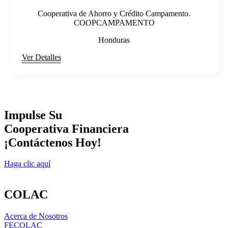
Cooperativa de Ahorro y Crédito Campamento.
COOPCAMPAMENTO
Honduras
Ver Detalles
Impulse Su
Cooperativa Financiera
¡Contáctenos Hoy!
Haga clic aquí
COLAC
Acerca de Nosotros
FECOLAC