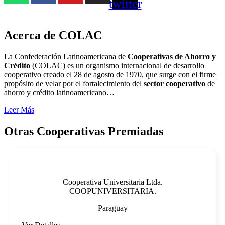
twitter
Acerca de COLAC
La Confederación Latinoamericana de
Cooperativas de Ahorro y
Crédito
(COLAC) es un organismo internacional de desarrollo
cooperativo creado el 28 de agosto de 1970, que surge con el firme
propósito de velar por el fortalecimiento del
sector cooperativo
de
ahorro y crédito latinoamericano…
Leer Más
Otras Cooperativas Premiadas
Cooperativa Universitaria Ltda.
COOPUNIVERSITARIA.
Paraguay