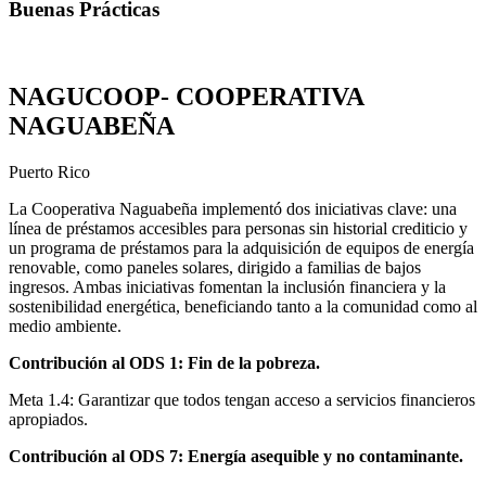
Buenas Prácticas
NAGUCOOP- COOPERATIVA
NAGUABEÑA
Puerto Rico
La Cooperativa Naguabeña implementó dos iniciativas clave: una
línea de préstamos accesibles para personas sin historial crediticio y
un programa de préstamos para la adquisición de equipos de energía
renovable, como paneles solares, dirigido a familias de bajos
ingresos. Ambas iniciativas fomentan la inclusión financiera y la
sostenibilidad energética, beneficiando tanto a la comunidad como al
medio ambiente.
Contribución al ODS 1: Fin de la pobreza.
Meta 1.4: Garantizar que todos tengan acceso a servicios financieros
apropiados.
Contribución al ODS 7: Energía asequible y no contaminante.