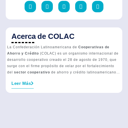
Acerca de COLAC
La Confederación Latinoamericana de
Cooperativas de
Ahorro y Crédito
(COLAC) es un organismo internacional de
desarrollo cooperativo creado el 28 de agosto de 1970, que
surge con el firme propósito de velar por el fortalecimiento
del
sector cooperativo
de ahorro y crédito latinoamericano…
Leer Más