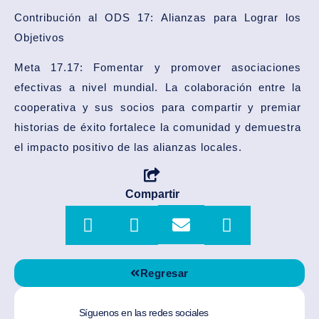
Contribución al ODS 17: Alianzas para Lograr los
Objetivos
Meta 17.17: Fomentar y promover asociaciones
efectivas a nivel mundial. La colaboración entre la
cooperativa y sus socios para compartir y premiar
historias de éxito fortalece la comunidad y demuestra
el impacto positivo de las alianzas locales.
Compartir
Regresar
Síguenos en las redes sociales