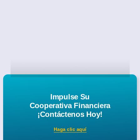
Impulse Su
Cooperativa Financiera
¡Contáctenos Hoy!
Haga clic aquí