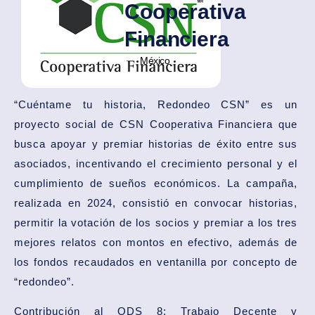
Cooperativa
Financiera
México
“Cuéntame tu historia, Redondeo CSN” es un
proyecto social de CSN Cooperativa Financiera que
busca apoyar y premiar historias de éxito entre sus
asociados, incentivando el crecimiento personal y el
cumplimiento de sueños económicos. La campaña,
realizada en 2024, consistió en convocar historias,
permitir la votación de los socios y premiar a los tres
mejores relatos con montos en efectivo, además de
los fondos recaudados en ventanilla por concepto de
“redondeo”.
Contribución al ODS 8: Trabajo Decente y