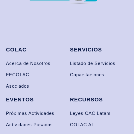
COLAC
SERVICIOS
Acerca de Nosotros
Listado de Servicios
FECOLAC
Capacitaciones
Asociados
EVENTOS
RECURSOS
Próximas Actividades
Leyes CAC Latam
Actividades Pasados
COLAC AI