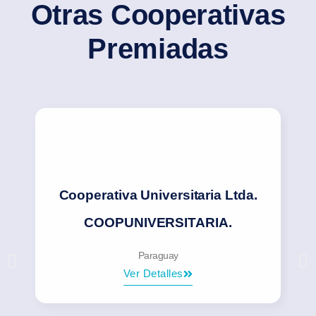
Otras Cooperativas
Premiadas
Cooperativa Universitaria Ltda.
COOPUNIVERSITARIA.
Paraguay
Ver Detalles