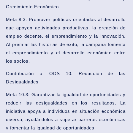
Crecimiento Económico
Meta 8.3: Promover políticas orientadas al desarrollo
que apoyen actividades productivas, la creación de
empleo decente, el emprendimiento y la innovación.
Al premiar las historias de éxito, la campaña fomenta
el emprendimiento y el desarrollo económico entre
los socios.
Contribución al ODS 10: Reducción de las
Desigualdades
Meta 10.3: Garantizar la igualdad de oportunidades y
reducir las desigualdades en los resultados. La
iniciativa apoya a individuos en situación económica
diversa, ayudándolos a superar barreras económicas
y fomentar la igualdad de oportunidades.