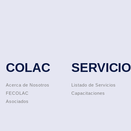
COLAC
SERVICI
Acerca de Nosotros
Listado de Servicios
FECOLAC
Capacitaciones
Asociados