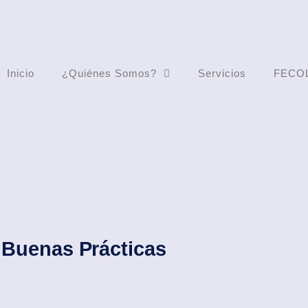
Inicio
¿Quiénes Somos?
Servicios
FECO
Buenas Prácticas