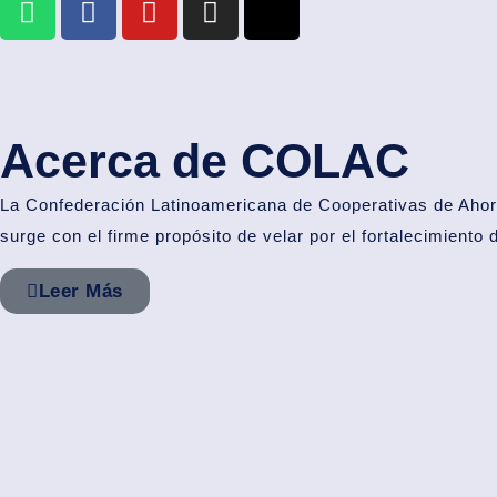
Acerca de COLAC
La Confederación Latinoamericana de
Cooperativas de Ahor
surge con el firme propósito de velar por el fortalecimiento 
Leer Más