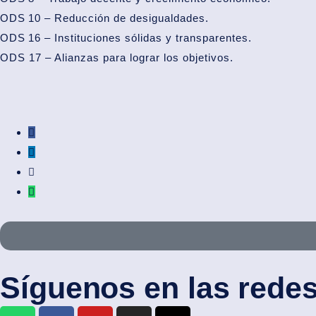
ODS 10 – Reducción de desigualdades.
ODS 16 – Instituciones sólidas y transparentes.
ODS 17 – Alianzas para lograr los objetivos.
Síguenos en las redes