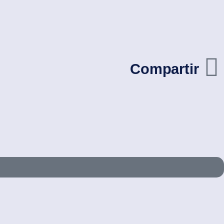
Compartir