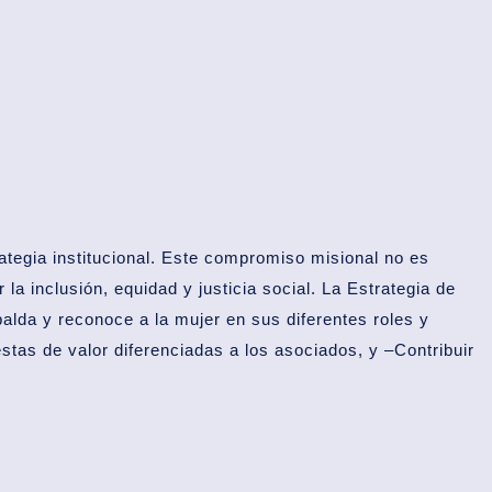
tegia institucional. Este compromiso misional no es
a inclusión, equidad y justicia social. La Estrategia de
alda y reconoce a la mujer en sus diferentes roles y
estas de valor diferenciadas a los asociados, y –Contribuir