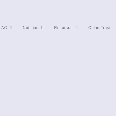
LAC
Noticias
Recursos
Colac Trust