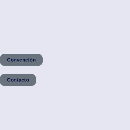
Convención
Contacto