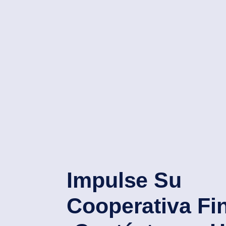
Impulse Su
Cooperativa Fi