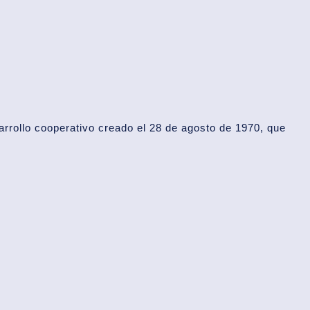
rrollo cooperativo creado el 28 de agosto de 1970, que