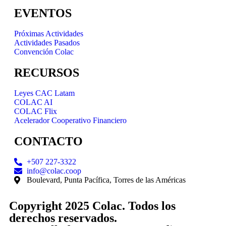
EVENTOS
Próximas Actividades
Actividades Pasados
Convención Colac
RECURSOS
Leyes CAC Latam
COLAC AI
COLAC Flix
Acelerador Cooperativo Financiero
CONTACTO
+507 227-3322
info@colac.coop
Boulevard, Punta Pacífica, Torres de las Américas
Copyright 2025 Colac. Todos los
derechos reservados.