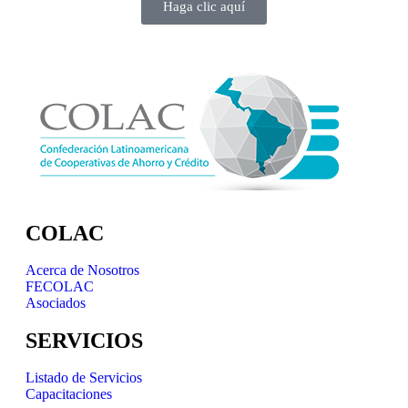
Haga clic aquí
COLAC
Acerca de Nosotros
FECOLAC
Asociados
SERVICIOS
Listado de Servicios
Capacitaciones