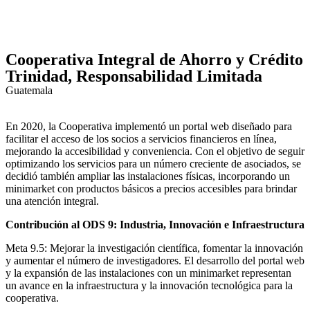
Cooperativa Integral de Ahorro y Crédito
Trinidad, Responsabilidad Limitada
Guatemala
En 2020, la Cooperativa implementó un portal web diseñado para
facilitar el acceso de los socios a servicios financieros en línea,
mejorando la accesibilidad y conveniencia. Con el objetivo de seguir
optimizando los servicios para un número creciente de asociados, se
decidió también ampliar las instalaciones físicas, incorporando un
minimarket con productos básicos a precios accesibles para brindar
una atención integral.
Contribución al ODS 9: Industria, Innovación e Infraestructura
Meta 9.5: Mejorar la investigación científica, fomentar la innovación
y aumentar el número de investigadores. El desarrollo del portal web
y la expansión de las instalaciones con un minimarket representan
un avance en la infraestructura y la innovación tecnológica para la
cooperativa.