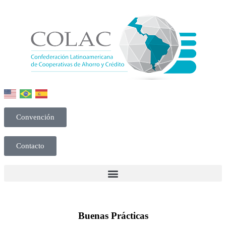
Convención
Contacto
Buenas Prácticas