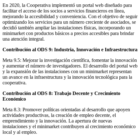
En 2020, la Cooperativa implementó un portal web diseñado para
facilitar el acceso de los socios a servicios financieros en línea,
mejorando la accesibilidad y conveniencia. Con el objetivo de seguir
optimizando los servicios para un número creciente de asociados, se
decidió también ampliar las instalaciones físicas, incorporando un
minimarket con productos básicos a precios accesibles para brindar
una atención integral.
Contribución al ODS 9: Industria, Innovación e Infraestructura
Meta 9.5: Mejorar la investigación científica, fomentar la innovación
y aumentar el número de investigadores. El desarrollo del portal web
y la expansión de las instalaciones con un minimarket representan
un avance en la infraestructura y la innovación tecnológica para la
cooperativa.
Contribución al ODS 8: Trabajo Decente y Crecimiento
Económico
Meta 8.3: Promover políticas orientadas al desarrollo que apoyen
actividades productivas, la creación de empleo decente, el
emprendimiento y la innovación. La apertura de nuevas
instalaciones y el minimarket contribuyen al crecimiento económico
local y al empleo.