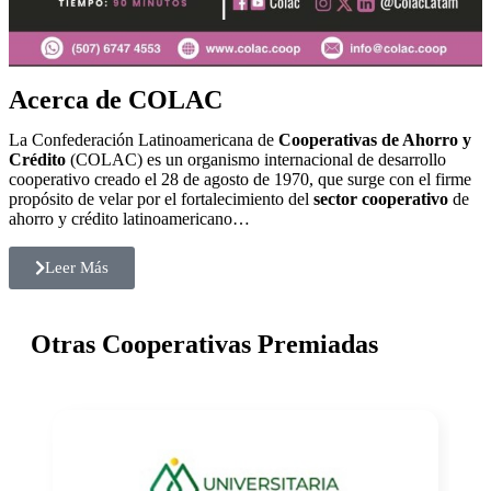
Acerca de COLAC
La Confederación Latinoamericana de
Cooperativas de Ahorro y
Crédito
(COLAC) es un organismo internacional de desarrollo
cooperativo creado el 28 de agosto de 1970, que surge con el firme
propósito de velar por el fortalecimiento del
sector cooperativo
de
ahorro y crédito latinoamericano…
Leer Más
Otras Cooperativas Premiadas