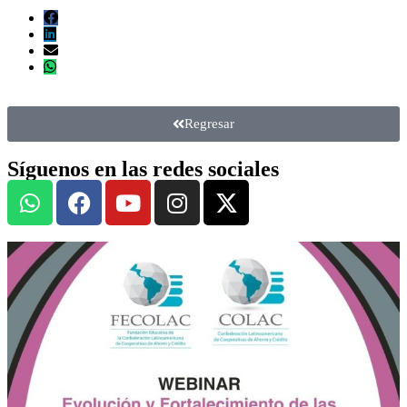
Regresar
Síguenos en las redes sociales