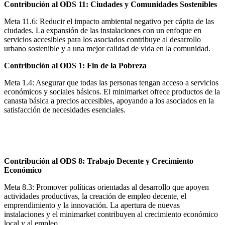
Contribución al ODS 11: Ciudades y Comunidades Sostenibles
Meta 11.6: Reducir el impacto ambiental negativo per cápita de las
ciudades. La expansión de las instalaciones con un enfoque en
servicios accesibles para los asociados contribuye al desarrollo
urbano sostenible y a una mejor calidad de vida en la comunidad.
Contribución al ODS 1: Fin de la Pobreza
Meta 1.4: Asegurar que todas las personas tengan acceso a servicios
económicos y sociales básicos. El minimarket ofrece productos de la
canasta básica a precios accesibles, apoyando a los asociados en la
satisfacción de necesidades esenciales.
Contribución al ODS 8: Trabajo Decente y Crecimiento
Económico
Meta 8.3: Promover políticas orientadas al desarrollo que apoyen
actividades productivas, la creación de empleo decente, el
emprendimiento y la innovación. La apertura de nuevas
instalaciones y el minimarket contribuyen al crecimiento económico
local y al empleo.