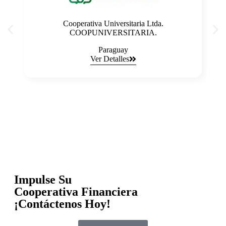
Cooperativa Universitaria Ltda.
COOPUNIVERSITARIA.
Paraguay
Ver Detalles
Impulse Su
Cooperativa Financiera
¡Contáctenos Hoy!