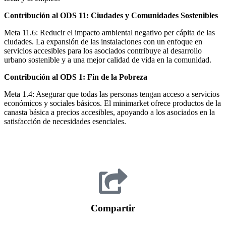
Contribución al ODS 11: Ciudades y Comunidades Sostenibles
Meta 11.6: Reducir el impacto ambiental negativo per cápita de las
ciudades. La expansión de las instalaciones con un enfoque en
servicios accesibles para los asociados contribuye al desarrollo
urbano sostenible y a una mejor calidad de vida en la comunidad.
Contribución al ODS 1: Fin de la Pobreza
Meta 1.4: Asegurar que todas las personas tengan acceso a servicios
económicos y sociales básicos. El minimarket ofrece productos de la
canasta básica a precios accesibles, apoyando a los asociados en la
satisfacción de necesidades esenciales.
Compartir