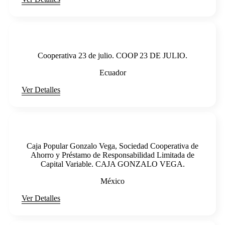
Cooperativa 23 de julio. COOP 23 DE JULIO.
Ecuador
Ver Detalles
Caja Popular Gonzalo Vega, Sociedad Cooperativa de
Ahorro y Préstamo de Responsabilidad Limitada de
Capital Variable. CAJA GONZALO VEGA.
México
Ver Detalles