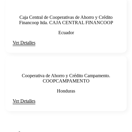
Caja Central de Cooperativas de Ahorro y Crédito
Financoop ltda. CAJA CENTRAL FINANCOOP
Ecuador
Ver Detalles
Cooperativa de Ahorro y Crédito Campamento.
COOPCAMPAMENTO
Honduras
Ver Detalles