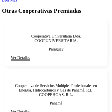
Leer Más
Otras Cooperativas Premiadas
Cooperativa Universitaria Ltda.
COOPUNIVERSITARIA.
Paraguay
Ver Detalles
Cooperativa de Servicios Múltiples Profesionales en
Energía, Hidrocarburos y Gas de Panamá, R.L.
COOPEHGAS, R.L.
Panamá
Ver Detalles