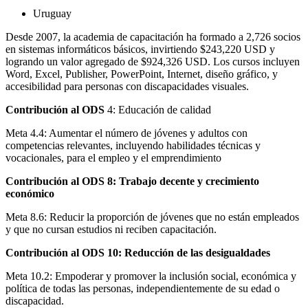
Uruguay
Desde 2007, la academia de capacitación ha formado a 2,726 socios
en sistemas informáticos básicos, invirtiendo $243,220 USD y
logrando un valor agregado de $924,326 USD. Los cursos incluyen
Word, Excel, Publisher, PowerPoint, Internet, diseño gráfico, y
accesibilidad para personas con discapacidades visuales.
Contribución al ODS
4: Educación de calidad
Meta 4.4: Aumentar el número de jóvenes y adultos con
competencias relevantes, incluyendo habilidades técnicas y
vocacionales, para el empleo y el emprendimiento
Contribución al ODS 8: Trabajo decente y crecimiento
económico
Meta 8.6: Reducir la proporción de jóvenes que no están empleados
y que no cursan estudios ni reciben capacitación.
Contribución al ODS 10: Reducción de las desigualdades
Meta 10.2: Empoderar y promover la inclusión social, económica y
política de todas las personas, independientemente de su edad o
discapacidad.