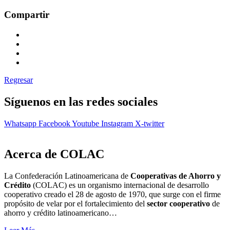
Compartir
Regresar
Síguenos en las redes sociales
Whatsapp
Facebook
Youtube
Instagram
X-twitter
Acerca de COLAC
La Confederación Latinoamericana de
Cooperativas de Ahorro y
Crédito
(COLAC) es un organismo internacional de desarrollo
cooperativo creado el 28 de agosto de 1970, que surge con el firme
propósito de velar por el fortalecimiento del
sector cooperativo
de
ahorro y crédito latinoamericano…