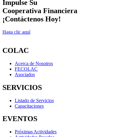
Impulse Su
Cooperativa Financiera
¡Contáctenos Hoy!
Haga clic aquí
COLAC
Acerca de Nosotros
FECOLAC
Asociados
SERVICIOS
Listado de Servicios
Capacitaciones
EVENTOS
Próximas Actividades