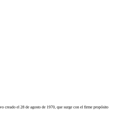
o creado el 28 de agosto de 1970, que surge con el firme propósito