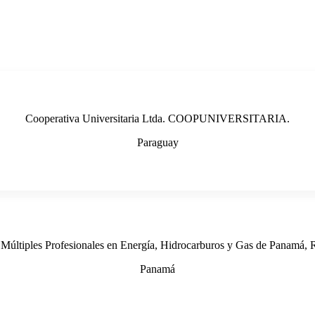
Cooperativa Universitaria Ltda. COOPUNIVERSITARIA.
Paraguay
s Múltiples Profesionales en Energía, Hidrocarburos y Gas de Pana
Panamá