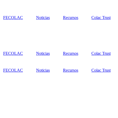
FECOLAC
Noticias
Recursos
Colac Trust
FECOLAC
Noticias
Recursos
Colac Trust
FECOLAC
Noticias
Recursos
Colac Trust