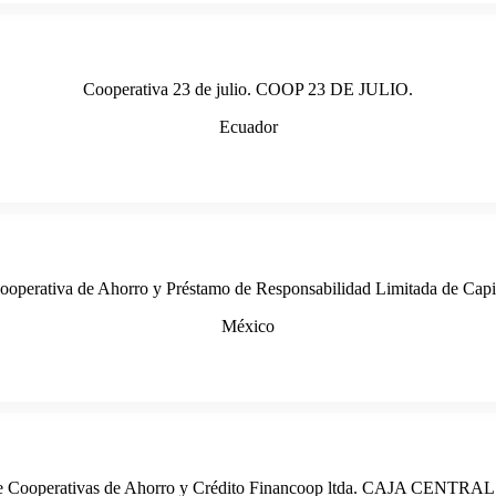
Cooperativa 23 de julio. COOP 23 DE JULIO.
Ecuador
Cooperativa de Ahorro y Préstamo de Responsabilidad Limitada de
México
de Cooperativas de Ahorro y Crédito Financoop ltda. CAJA CEN