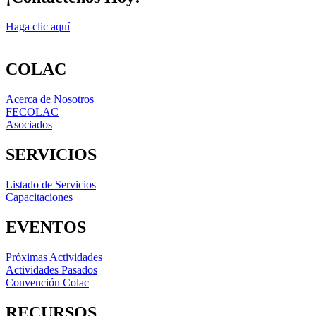
Haga clic aquí
COLAC
Acerca de Nosotros
FECOLAC
Asociados
SERVICIOS
Listado de Servicios
Capacitaciones
EVENTOS
Próximas Actividades
Actividades Pasados
Convención Colac
RECURSOS