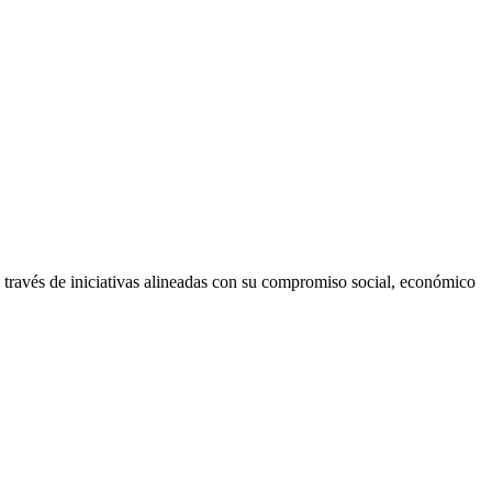
ravés de iniciativas alineadas con su compromiso social, económico