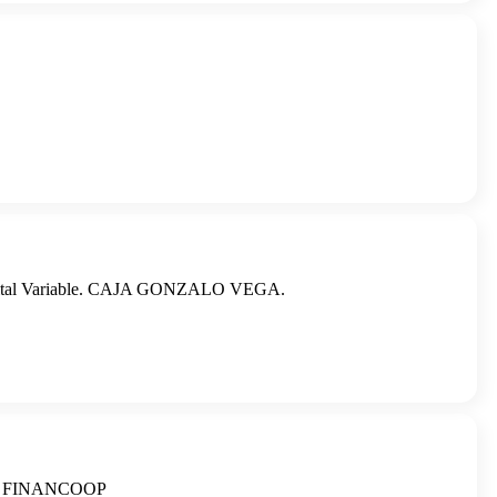
 Capital Variable. CAJA GONZALO VEGA.
TRAL FINANCOOP