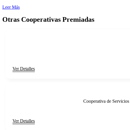
Leer Más
Otras Cooperativas Premiadas
Ver Detalles
Cooperativa de Servicio
Ver Detalles