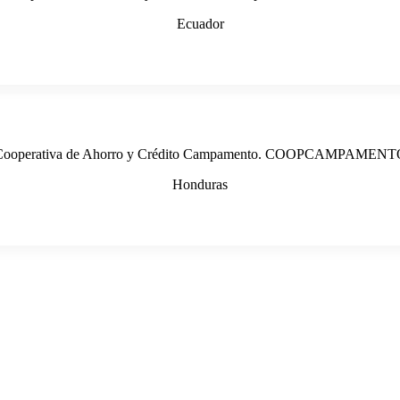
Ecuador
Cooperativa de Ahorro y Crédito Campamento. COOPCAMPAMENT
Honduras