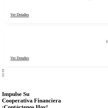
Ver Detalles
Ver Detalles
Impulse Su
Cooperativa Financiera
¡Contáctenos Hoy!