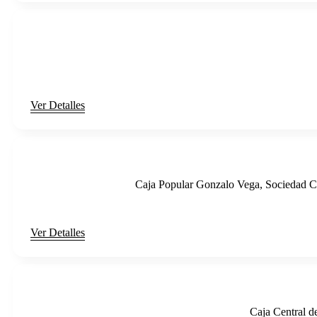
Ver Detalles
Caja Popular Gonzalo Vega, Sociedad 
Ver Detalles
Caja Central 