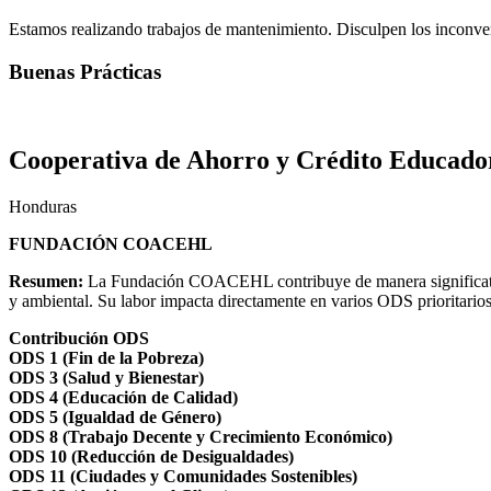
Estamos realizando trabajos de mantenimiento. Disculpen los inconve
Buenas Prácticas
Cooperativa de Ahorro y Crédito Educa
Honduras
FUNDACIÓN COACEHL
Resumen:
La Fundación COACEHL contribuye de manera significativa 
y ambiental. Su labor impacta directamente en varios ODS prioritario
Contribución ODS
ODS 1 (Fin de la Pobreza)
ODS 3 (Salud y Bienestar)
ODS 4 (Educación de Calidad)
ODS 5 (Igualdad de Género)
ODS 8 (Trabajo Decente y Crecimiento Económico)
ODS 10 (Reducción de Desigualdades)
ODS 11 (Ciudades y Comunidades Sostenibles)