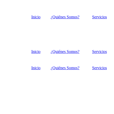
Inicio
¿Quiénes Somos?
Servicios
Inicio
¿Quiénes Somos?
Servicios
Inicio
¿Quiénes Somos?
Servicios