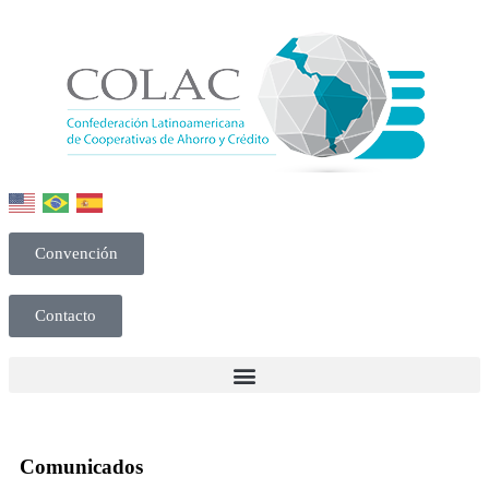
Convención
Contacto
Comunicados