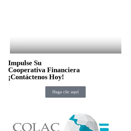
Impulse Su
Cooperativa Financiera
¡Contáctenos Hoy!
Haga clic aquí