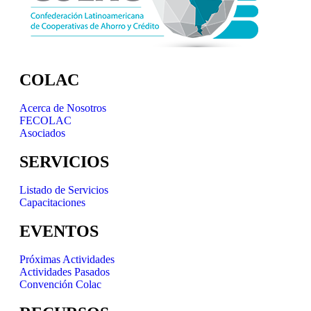
COLAC
Acerca de Nosotros
FECOLAC
Asociados
SERVICIOS
Listado de Servicios
Capacitaciones
EVENTOS
Próximas Actividades
Actividades Pasados
Convención Colac