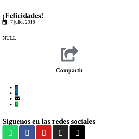
¡Felicidades!
7 julio, 2018
NULL
Compartir
Síguenos en las redes sociales