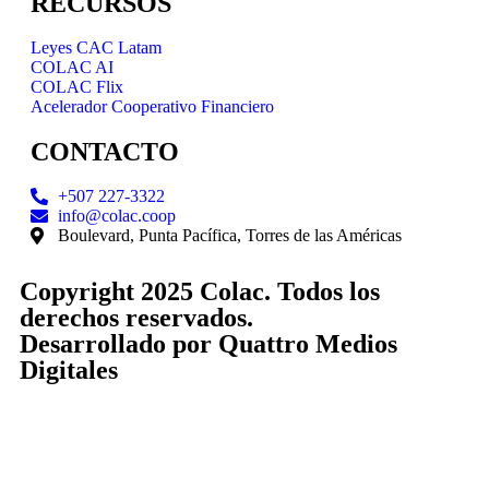
RECURSOS
Leyes CAC Latam
COLAC AI
COLAC Flix
Acelerador Cooperativo Financiero
CONTACTO
+507 227-3322
info@colac.coop
Boulevard, Punta Pacífica, Torres de las Américas
Copyright 2025 Colac. Todos los
derechos reservados.
Desarrollado por
Quattro Medios
Digitales