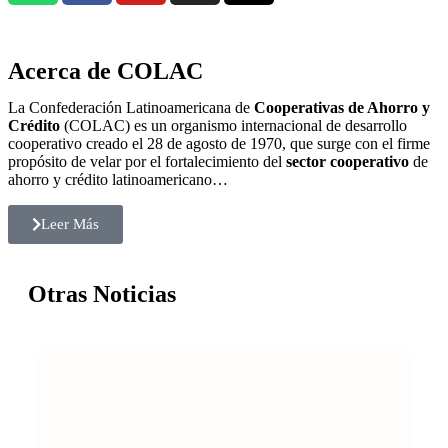
Acerca de COLAC
La Confederación Latinoamericana de
Cooperativas de Ahorro y
Crédito
(COLAC) es un organismo internacional de desarrollo
cooperativo creado el 28 de agosto de 1970, que surge con el firme
propósito de velar por el fortalecimiento del
sector cooperativo
de
ahorro y crédito latinoamericano…
Leer Más
Otras Noticias