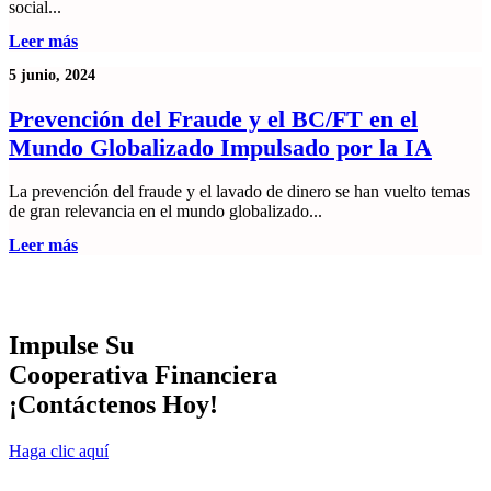
social...
Leer más
5 junio, 2024
Prevención del Fraude y el BC/FT en el
Mundo Globalizado Impulsado por la IA
La prevención del fraude y el lavado de dinero se han vuelto temas
de gran relevancia en el mundo globalizado...
Leer más
Impulse Su
Cooperativa Financiera
¡Contáctenos Hoy!
Haga clic aquí