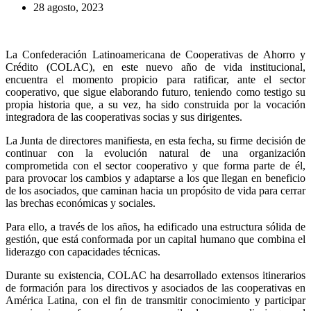
28 agosto, 2023
La Confederación Latinoamericana de Cooperativas de Ahorro y
Crédito (COLAC), en este nuevo año de vida institucional,
encuentra el momento propicio para ratificar, ante el sector
cooperativo, que sigue elaborando futuro, teniendo como testigo su
propia historia que, a su vez, ha sido construida por la vocación
integradora de las cooperativas socias y sus dirigentes.
La Junta de directores manifiesta, en esta fecha, su firme decisión de
continuar con la evolución natural de una organización
comprometida con el sector cooperativo y que forma parte de él,
para provocar los cambios y adaptarse a los que llegan en beneficio
de los asociados, que caminan hacia un propósito de vida para cerrar
las brechas económicas y sociales.
Para ello, a través de los años, ha edificado una estructura sólida de
gestión, que está conformada por un capital humano que combina el
liderazgo con capacidades técnicas.
Durante su existencia, COLAC ha desarrollado extensos itinerarios
de formación para los directivos y asociados de las cooperativas en
América Latina, con el fin de transmitir conocimiento y participar