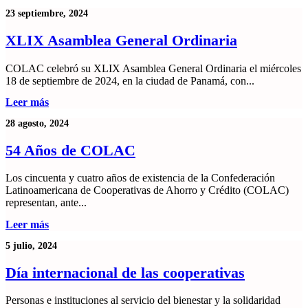
23 septiembre, 2024
XLIX Asamblea General Ordinaria
COLAC celebró su XLIX Asamblea General Ordinaria el miércoles
18 de septiembre de 2024, en la ciudad de Panamá, con...
Leer más
28 agosto, 2024
54 Años de COLAC
Los cincuenta y cuatro años de existencia de la Confederación
Latinoamericana de Cooperativas de Ahorro y Crédito (COLAC)
representan, ante...
Leer más
5 julio, 2024
Día internacional de las cooperativas
Personas e instituciones al servicio del bienestar y la solidaridad