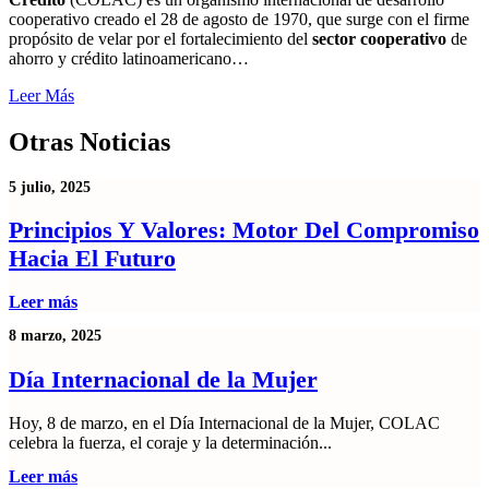
cooperativo creado el 28 de agosto de 1970, que surge con el firme
propósito de velar por el fortalecimiento del
sector cooperativo
de
ahorro y crédito latinoamericano…
Leer Más
Otras Noticias
5 julio, 2025
Principios Y Valores: Motor Del Compromiso
Hacia El Futuro
Leer más
8 marzo, 2025
Día Internacional de la Mujer
Hoy, 8 de marzo, en el Día Internacional de la Mujer, COLAC
celebra la fuerza, el coraje y la determinación...
Leer más