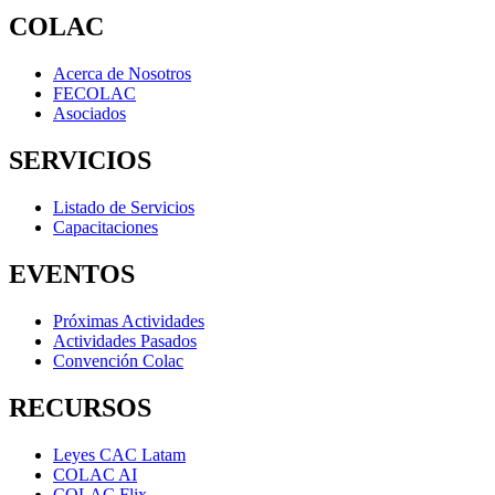
COLAC
Acerca de Nosotros
FECOLAC
Asociados
SERVICIOS
Listado de Servicios
Capacitaciones
EVENTOS
Próximas Actividades
Actividades Pasados
Convención Colac
RECURSOS
Leyes CAC Latam
COLAC AI
COLAC Flix