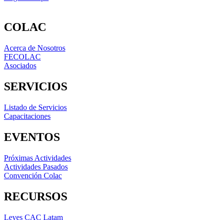
COLAC
Acerca de Nosotros
FECOLAC
Asociados
SERVICIOS
Listado de Servicios
Capacitaciones
EVENTOS
Próximas Actividades
Actividades Pasados
Convención Colac
RECURSOS
Leyes CAC Latam