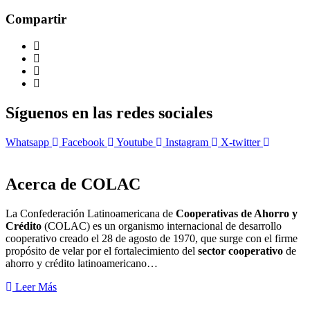
Compartir
Síguenos en las redes sociales
Whatsapp
Facebook
Youtube
Instagram
X-twitter
Acerca de COLAC
La Confederación Latinoamericana de
Cooperativas de Ahorro y
Crédito
(COLAC) es un organismo internacional de desarrollo
cooperativo creado el 28 de agosto de 1970, que surge con el firme
propósito de velar por el fortalecimiento del
sector cooperativo
de
ahorro y crédito latinoamericano…
Leer Más