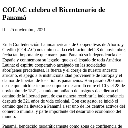
COLAC celebra el Bicentenario de
Panamá
25 noviembre, 2021
En la Confederación Latinoamericana de Cooperativas de Ahorro y
Crédito (COLAC) nos unimos a la celebración del 28 de noviembre,
fecha tan importante que marca para Panamá su independencia de
España y conmemora su legado, que es el legado de toda América
Latina: el espíritu cooperativo arraigado en las sociedades
aborígenes precedentes, la fuerza y el coraje de nuestro ancestro
africano, el apego a la institucionalidad proveniente de Europa y el
clamor de libertad de los criollos panameños. Han pasado 200 años
desde que inició este proceso que se desarrolló entre el 10 y el 28 de
noviembre de 1821, cuando un puñado de insignes decidieron el
camino de la libertad para, de esa manera recobrar la independencia
después de 321 años de vida colonial. Con ese gesto, se inició el
camino que ha llevado a Panamá a ser uno de los centros activos del
comercio mundial y parte importante del desarrollo económico del
mundo.
Panamá, bendecido geográficamente como zona de confluencia de