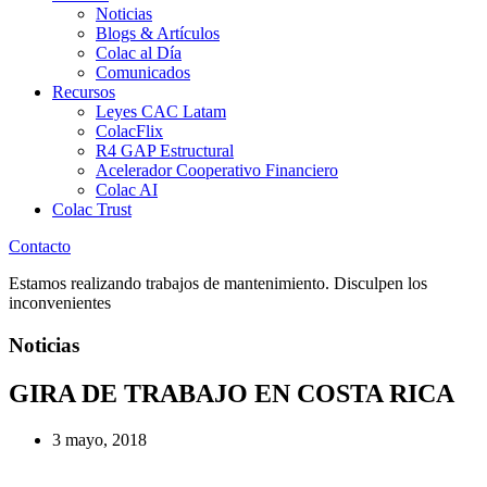
Noticias
Blogs & Artículos
Colac al Día
Comunicados
Recursos
Leyes CAC Latam
ColacFlix
R4 GAP Estructural
Acelerador Cooperativo Financiero
Colac AI
Colac Trust
Contacto
Estamos realizando trabajos de mantenimiento. Disculpen los
inconvenientes
Noticias
GIRA DE TRABAJO EN COSTA RICA
3 mayo, 2018