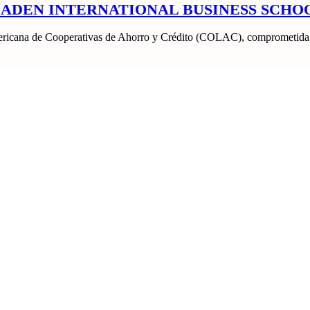
ADEN INTERNATIONAL BUSINESS SCHO
oamericana de Cooperativas de Ahorro y Crédito (COLAC), comprometida 