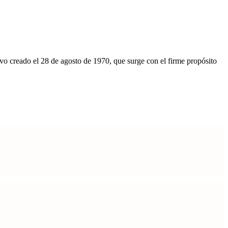
o creado el 28 de agosto de 1970, que surge con el firme propósito