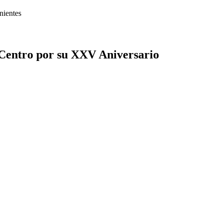
nientes
 Centro por su XXV Aniversario