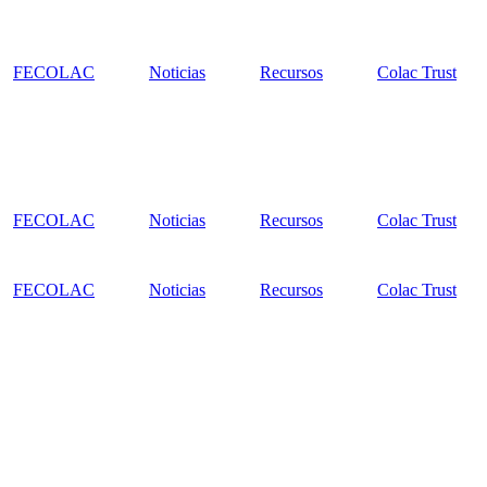
FECOLAC
Noticias
Recursos
Colac Trust
FECOLAC
Noticias
Recursos
Colac Trust
FECOLAC
Noticias
Recursos
Colac Trust