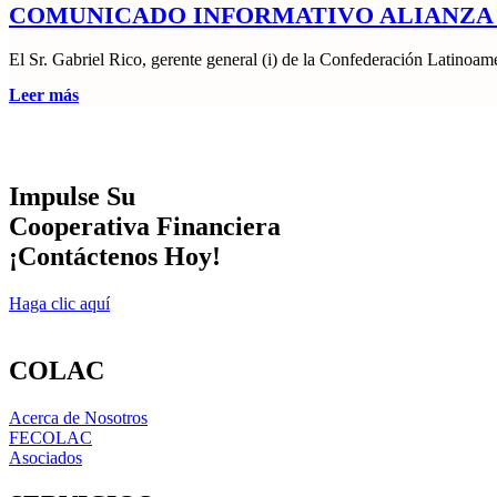
COMUNICADO INFORMATIVO ALIANZA 
El Sr. Gabriel Rico, gerente general (i) de la Confederación Latin
Leer más
Impulse Su
Cooperativa Financiera
¡Contáctenos Hoy!
Haga clic aquí
COLAC
Acerca de Nosotros
FECOLAC
Asociados