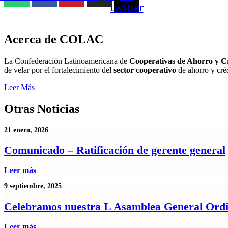
twitter
Acerca de COLAC
La Confederación Latinoamericana de
Cooperativas de Ahorro y C
de velar por el fortalecimiento del
sector cooperativo
de ahorro y cr
Leer Más
Otras Noticias
21 enero, 2026
Comunicado – Ratificación de gerente general
Leer más
9 septiembre, 2025
Celebramos nuestra L Asamblea General Ordi
Leer más