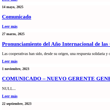
14 mayo, 2025
Comunicado
Leer más
27 marzo, 2025
Pronunciamiento del Año Internacional de las
Las cooperativas han sido, desde su origen, una respuesta solidaria y 
Leer más
1 noviembre, 2023
COMUNICADO – NUEVO GERENTE GEN
NULL...
Leer más
22 septiembre, 2023