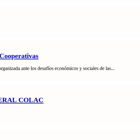
 Cooperativas
organizada ante los desafíos económicos y sociales de las...
ERAL COLAC