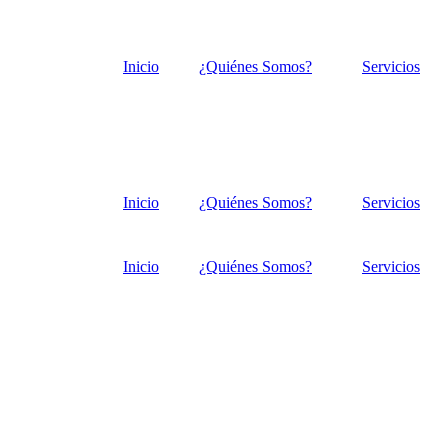
Inicio
¿Quiénes Somos?
Servicios
Inicio
¿Quiénes Somos?
Servicios
Inicio
¿Quiénes Somos?
Servicios